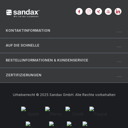
KONTAKTINFORMATION
AUF DIE SCHNELLE
BESTELLINFORMATIONEN & KUNDENSERVICE
ZERTIFIZIERUNGEN
Urheberrecht © 2025 Sandax GmbH. Alle Rechte vorbehalten