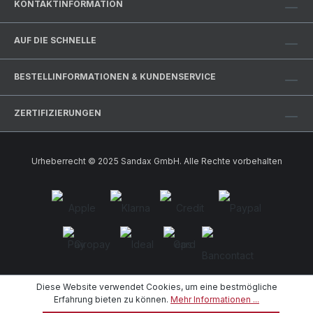
KONTAKTINFORMATION
AUF DIE SCHNELLE
BESTELLINFORMATIONEN & KUNDENSERVICE
ZERTIFIZIERUNGEN
Urheberrecht © 2025 Sandax GmbH. Alle Rechte vorbehalten
Diese Website verwendet Cookies, um eine bestmögliche
Erfahrung bieten zu können.
Mehr Informationen ...