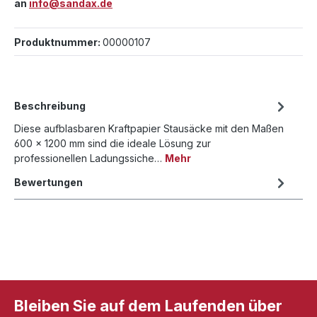
an
info@sandax.de
Produktnummer:
00000107
Beschreibung
Diese aufblasbaren Kraftpapier Stausäcke mit den Maßen
600 × 1200 mm sind die ideale Lösung zur
professionellen Ladungssiche…
Mehr
Bewertungen
Bleiben Sie auf dem Laufenden über