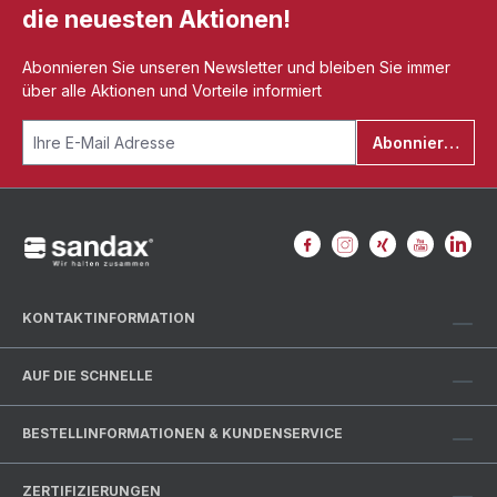
die neuesten Aktionen!
Abonnieren Sie unseren Newsletter und bleiben Sie immer
über alle Aktionen und Vorteile informiert
Abonnieren
KONTAKTINFORMATION
AUF DIE SCHNELLE
BESTELLINFORMATIONEN & KUNDENSERVICE
ZERTIFIZIERUNGEN