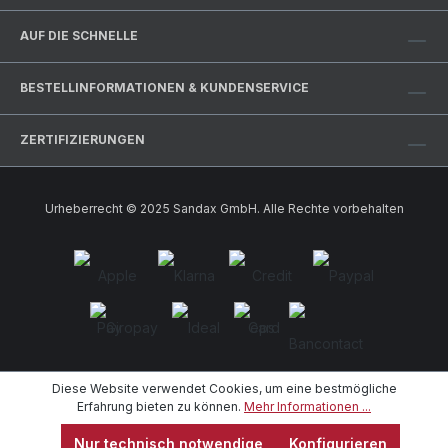
AUF DIE SCHNELLE
BESTELLINFORMATIONEN & KUNDENSERVICE
ZERTIFIZIERUNGEN
Urheberrecht © 2025 Sandax GmbH. Alle Rechte vorbehalten
Diese Website verwendet Cookies, um eine bestmögliche
Erfahrung bieten zu können.
Mehr Informationen ...
Nur technisch notwendige
Konfigurieren