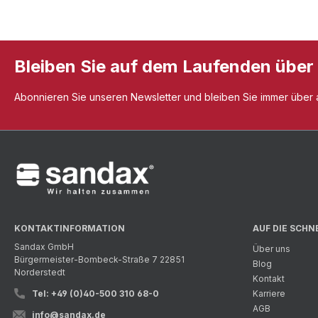
Bleiben Sie auf dem Laufenden über
Abonnieren Sie unseren Newsletter und bleiben Sie immer über al
KONTAKTINFORMATION
AUF DIE SCHN
Sandax GmbH
Über uns
Bürgermeister-Bombeck-Straße 7 22851
Blog
Norderstedt
Kontakt
Tel: +49 (0)40-500 310 68-0
Karriere
AGB
info@sandax.de