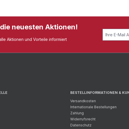
 die neuesten Aktionen!
le Aktionen und Vorteile informiert
ELLE
BESTELLINFORMATIONEN & KU
Versandkosten
Internationale Bestellungen
Zahlung
Widerrufsrecht
Datenschutz