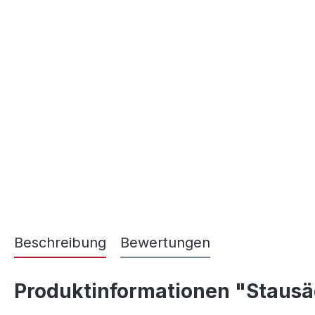
Beschreibung
Bewertungen
Produktinformationen "Stausäc