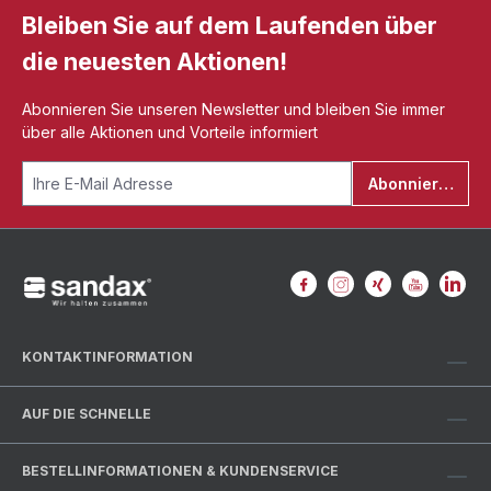
Bleiben Sie auf dem Laufenden über
die neuesten Aktionen!
Abonnieren Sie unseren Newsletter und bleiben Sie immer
über alle Aktionen und Vorteile informiert
Abonnieren
KONTAKTINFORMATION
AUF DIE SCHNELLE
BESTELLINFORMATIONEN & KUNDENSERVICE