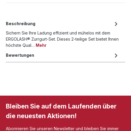
Beschreibung
Sichern Sie Ihre Ladung effizient und mühelos mit dem
ERGOLASH® Zurrgurt-Set. Dieses 2-teilige Set bietet Ihnen
höchste Qual…
Mehr
Bewertungen
Bleiben Sie auf dem Laufenden über
die neuesten Aktionen!
Abonnieren Sie unseren Newsletter und bleiben Sie immer