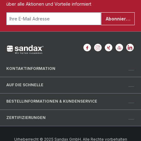
über alle Aktionen und Vorteile informiert
Abonnieren
KONTAKTINFORMATION
AUF DIE SCHNELLE
BESTELLINFORMATIONEN & KUNDENSERVICE
ZERTIFIZIERUNGEN
Urheberrecht © 2025 Sandax GmbH. Alle Rechte vorbehalten