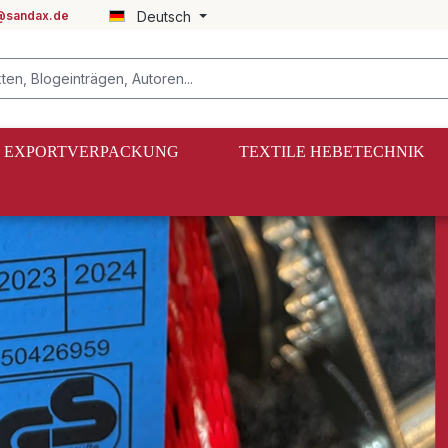
@sandax.de
Deutsch
EXPORTVERPACKUNG
TEXTILE HEBETECHNIK