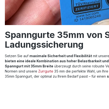
Spanngurte 35mm von Sa
Ladungssicherung
Setzen Sie auf
maximale Sicherheit und Flexibilität
mit unser
bieten eine ideale Kombination aus hoher Belastbarkeit u
Spanngurt mit 35mm Breite
überzeugt durch seine robuste Ver
Normen sind unsere
Zurrgurte
35 mm die perfekte Wahl, um Ihre
35mm Spanngurt, der optimal zu Ihrem Bedarf passt – für einen
s