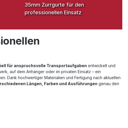
35mm Zurrgurte für den
professionellen Einsatz
ionellen
iell für anspruchsvolle Transportaufgaben
entwickelt und
erk, auf dem Anhänger oder im privaten Einsatz – ein
ten. Dank hochwertiger Materialien und Fertigung nach aktuellen
rschiedenen Längen, Farben und Ausführungen
genau den