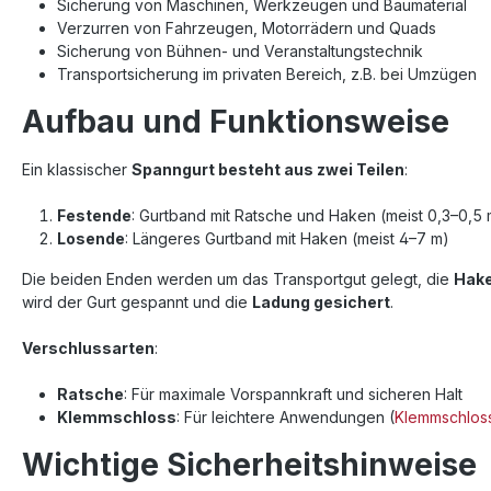
Sicherung von Maschinen, Werkzeugen und Baumaterial
Verzurren von Fahrzeugen, Motorrädern und Quads
Sicherung von Bühnen- und Veranstaltungstechnik
Transportsicherung im privaten Bereich, z.B. bei Umzügen
Aufbau und Funktionsweise
Ein klassischer
Spanngurt besteht aus zwei Teilen
:
Festende
: Gurtband mit Ratsche und Haken (meist 0,3–0,5 
Losende
: Längeres Gurtband mit Haken (meist 4–7 m)
Die beiden Enden werden um das Transportgut gelegt, die
Hake
wird der Gurt gespannt und die
Ladung gesichert
.
Verschlussarten
:
Ratsche
: Für maximale Vorspannkraft und sicheren Halt
Klemmschloss
: Für leichtere Anwendungen (
Klemmschlos
Wichtige Sicherheitshinweise