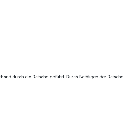
band durch die Ratsche geführt. Durch Betätigen der Ratsche