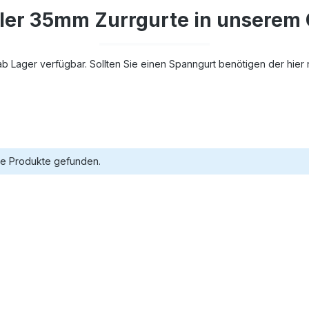
ller 35mm Zurrgurte in unserem
 Lager verfügbar. Sollten Sie einen Spanngurt benötigen der hier nic
ne Produkte gefunden.