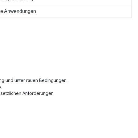
ene Anwendungen
ung und unter rauen Bedingungen.
.
gesetzlichen Anforderungen