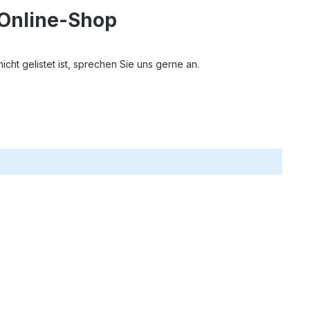
 Online-Shop
ht gelistet ist, sprechen Sie uns gerne an.