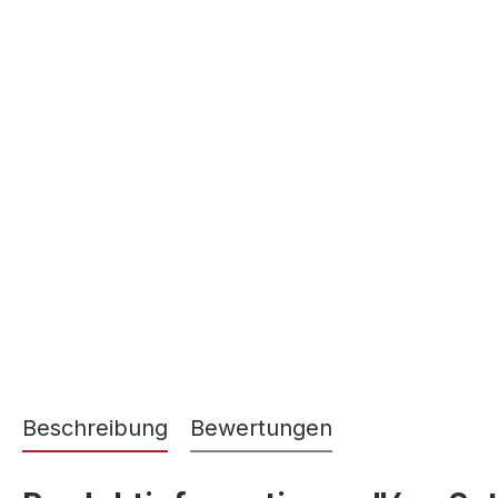
Beschreibung
Bewertungen