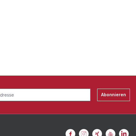
Abonnieren