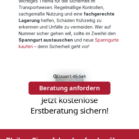
wichtiges Thema für die Sicherheit im
Transportwesen. Regelmäßige Kontrollen,
sachgemäße Nutzung und eine
fachgerechte
Lagerung
helfen, Schäden frühzeitig zu
erkennen und Unfälle zu vermeiden. Wer auf
Nummer sicher gehen will, sollte im Zweifel den
Spanngurt austauschen
und neue
Spanngurte
kaufen
– denn Sicherheit geht vor!