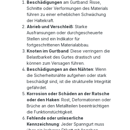
Beschädigungen
am Gurtband: Risse,
Schnitte oder Verformungen des Materials
führen zu einer erheblichen Schwächung
der Haltekraft.
Abrieb und Verschleiß
: Starke
Ausfransungen oder durchgescheuerte
Stellen sind ein Indikator für
fortgeschrittenen Materialabbau.
Knoten im Gurtband
: Diese verringern die
Belastbarkeit des Gurtes drastisch und
können zum Versagen führen.
Beschädigungen an den Nähten
: Wenn
die Sicherheitsnähte aufgehen oder stark
beschädigt sind, ist die strukturelle Integrität
gefährdet.
Korrosion oder Schäden an der Ratsche
oder den Haken
: Rost, Deformationen oder
Brüche an den Metallteilen beeinträchtigen
die Funktionstüchtigkeit.
Fehlende oder unleserliche
Kennzeichnung
: Jeder Spanngurt muss