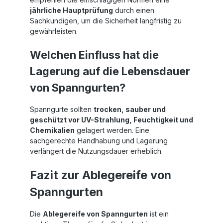
jährliche Hauptprüfung
durch einen
Sachkundigen, um die Sicherheit langfristig zu
gewährleisten.
Welchen Einfluss hat die
Lagerung auf die Lebensdauer
von Spanngurten?
Spanngurte sollten
trocken, sauber und
geschützt vor UV-Strahlung, Feuchtigkeit und
Chemikalien
gelagert werden. Eine
sachgerechte Handhabung und Lagerung
verlängert die Nutzungsdauer erheblich.
Fazit zur Ablegereife von
Spanngurten
Die
Ablegereife von Spanngurten
ist ein