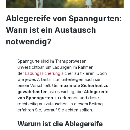
Ablegereife von Spanngurten:
Wann ist ein Austausch
notwendig?
Spanngurte sind im Transportwesen
unverzichtbar, um Ladungen im Rahmen
der
Ladungssicherung
sicher zu fixieren. Doch
wie jedes Arbeitsmittel unterliegen auch sie
einem Verschleiß. Um
maximale Sicherheit zu
gewährleisten
, ist es wichtig, die
Ablegereife
von Spanngurten
zu erkennen und diese
rechtzeitig auszutauschen. In diesem Beitrag
erfahren Sie, worauf Sie achten sollten.
Warum ist die Ablegereife