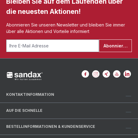
Bleiben Sie auf dem Laufenden über
die neuesten Aktionen!
Abonnieren Sie unseren Newsletter und bleiben Sie immer
über alle Aktionen und Vorteile informiert
Abonnieren
KONTAKTINFORMATION
AUF DIE SCHNELLE
BESTELLINFORMATIONEN & KUNDENSERVICE