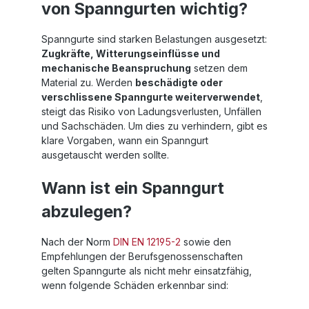
von Spanngurten wichtig?
Spanngurte sind starken Belastungen ausgesetzt:
Zugkräfte, Witterungseinflüsse und
mechanische Beanspruchung
setzen dem
Material zu. Werden
beschädigte oder
verschlissene Spanngurte weiterverwendet
,
steigt das Risiko von Ladungsverlusten, Unfällen
und Sachschäden. Um dies zu verhindern, gibt es
klare Vorgaben, wann ein Spanngurt
ausgetauscht werden sollte.
Wann ist ein Spanngurt
abzulegen?
Nach der Norm
DIN EN 12195-2
sowie den
Empfehlungen der Berufsgenossenschaften
gelten Spanngurte als nicht mehr einsatzfähig,
wenn folgende Schäden erkennbar sind: