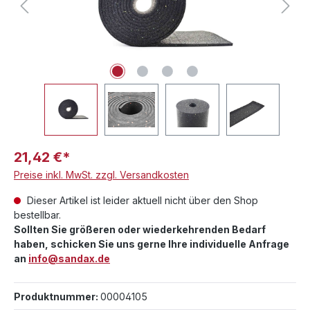
21,42 €*
Preise inkl. MwSt. zzgl. Versandkosten
Dieser Artikel ist leider aktuell nicht über den Shop
bestellbar.
Sollten Sie größeren oder wiederkehrenden Bedarf
haben, schicken Sie uns gerne Ihre individuelle Anfrage
an
info@sandax.de
Produktnummer:
00004105