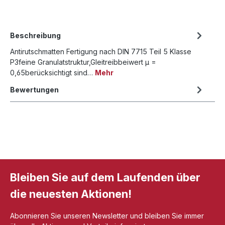
Beschreibung
Antirutschmatten Fertigung nach DIN 7715 Teil 5 Klasse
P3feine Granulatstruktur,Gleitreibbeiwert μ =
0,65berücksichtigt sind…
Mehr
Bewertungen
Bleiben Sie auf dem Laufenden über
die neuesten Aktionen!
Abonnieren Sie unseren Newsletter und bleiben Sie immer