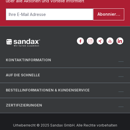
über alle Aktionen und Vorteile informiert
Abonnieren
KONTAKTINFORMATION
AUF DIE SCHNELLE
BESTELLINFORMATIONEN & KUNDENSERVICE
ZERTIFIZIERUNGEN
Urheberrecht © 2025 Sandax GmbH. Alle Rechte vorbehalten