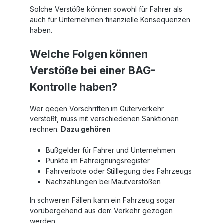
Solche Verstöße können sowohl für Fahrer als
auch für Unternehmen finanzielle Konsequenzen
haben.
Welche Folgen können
Verstöße bei einer BAG-
Kontrolle haben?
Wer gegen Vorschriften im Güterverkehr
verstößt, muss mit verschiedenen Sanktionen
rechnen.
Dazu gehören
:
Bußgelder für Fahrer und Unternehmen
Punkte im Fahreignungsregister
Fahrverbote oder Stilllegung des Fahrzeugs
Nachzahlungen bei Mautverstößen
In schweren Fällen kann ein Fahrzeug sogar
vorübergehend aus dem Verkehr gezogen
werden.