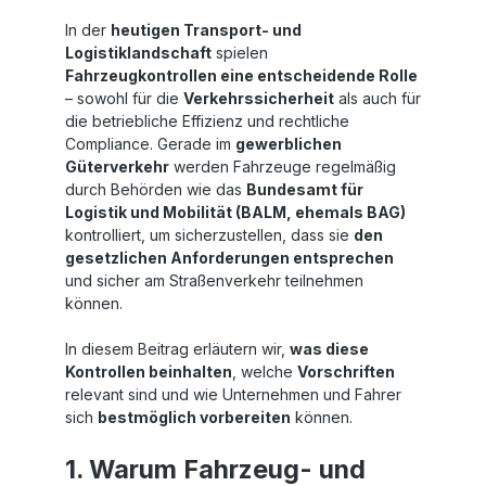
In der
heutigen Transport- und
Logistiklandschaft
spielen
Fahrzeugkontrollen eine entscheidende Rolle
– sowohl für die
Verkehrssicherheit
als auch für
die betriebliche Effizienz und rechtliche
Compliance. Gerade im
gewerblichen
Güterverkehr
werden Fahrzeuge regelmäßig
durch Behörden wie das
Bundesamt für
Logistik und Mobilität (BALM, ehemals BAG)
kontrolliert, um sicherzustellen, dass sie
den
gesetzlichen Anforderungen entsprechen
und sicher am Straßenverkehr teilnehmen
können.
In diesem Beitrag erläutern wir,
was diese
Kontrollen beinhalten
, welche
Vorschriften
relevant sind und wie Unternehmen und Fahrer
sich
bestmöglich vorbereiten
können.
1. Warum Fahrzeug- und