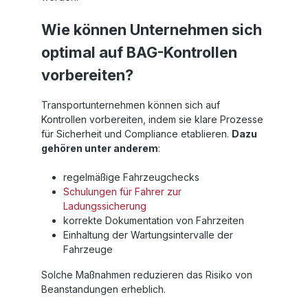
Wie können Unternehmen sich
optimal auf BAG-Kontrollen
vorbereiten?
Transportunternehmen können sich auf
Kontrollen vorbereiten, indem sie klare Prozesse
für Sicherheit und Compliance etablieren.
Dazu
gehören unter anderem
:
regelmäßige Fahrzeugchecks
Schulungen für Fahrer zur
Ladungssicherung
korrekte Dokumentation von Fahrzeiten
Einhaltung der Wartungsintervalle der
Fahrzeuge
Solche Maßnahmen reduzieren das Risiko von
Beanstandungen erheblich.