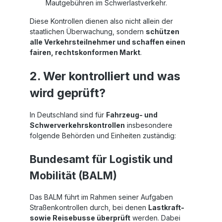
Mautgebühren im Schwerlastverkehr.
Diese Kontrollen dienen also nicht allein der
staatlichen Überwachung, sondern
schützen
alle Verkehrsteilnehmer und schaffen einen
fairen, rechtskonformen Markt
.
2. Wer kontrolliert und was
wird geprüft?
In Deutschland sind für
Fahrzeug- und
Schwerverkehrskontrollen
insbesondere
folgende Behörden und Einheiten zuständig:
Bundesamt für Logistik und
Mobilität (BALM)
Das BALM führt im Rahmen seiner Aufgaben
Straßenkontrollen durch, bei denen
Lastkraft-
sowie Reisebusse überprüft
werden. Dabei