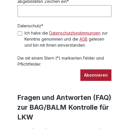
abgebildeten Zeichen ein*
Datenschutz*
Ich habe die
Datenschutzbestimmungen
zur
Kenntnis genommen und die
AGB
gelesen
und bin mit ihnen einverstanden.
Die mit einem Stern (*) markierten Felder sind
Pflichtfelder.
Abonnieren
Fragen und Antworten (FAQ)
zur BAG/BALM Kontrolle für
LKW