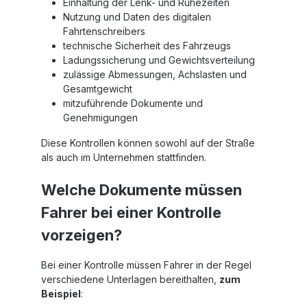
Einhaltung der Lenk- und Ruhezeiten
Nutzung und Daten des digitalen
Fahrtenschreibers
technische Sicherheit des Fahrzeugs
Ladungssicherung und Gewichtsverteilung
zulässige Abmessungen, Achslasten und
Gesamtgewicht
mitzuführende Dokumente und
Genehmigungen
Diese Kontrollen können sowohl auf der Straße
als auch im Unternehmen stattfinden.
Welche Dokumente müssen
Fahrer bei einer Kontrolle
vorzeigen?
Bei einer Kontrolle müssen Fahrer in der Regel
verschiedene Unterlagen bereithalten,
zum
Beispiel
: