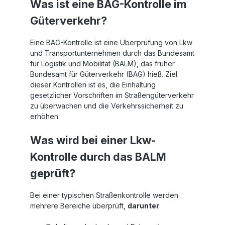
Was ist eine BAG-Kontrolle im
Güterverkehr?
Eine BAG-Kontrolle ist eine Überprüfung von Lkw
und Transportunternehmen durch das Bundesamt
für Logistik und Mobilität (BALM), das früher
Bundesamt für Güterverkehr (BAG) hieß. Ziel
dieser Kontrollen ist es, die Einhaltung
gesetzlicher Vorschriften im Straßengüterverkehr
zu überwachen und die Verkehrssicherheit zu
erhöhen.
Was wird bei einer Lkw-
Kontrolle durch das BALM
geprüft?
Bei einer typischen Straßenkontrolle werden
mehrere Bereiche überprüft,
darunter
: