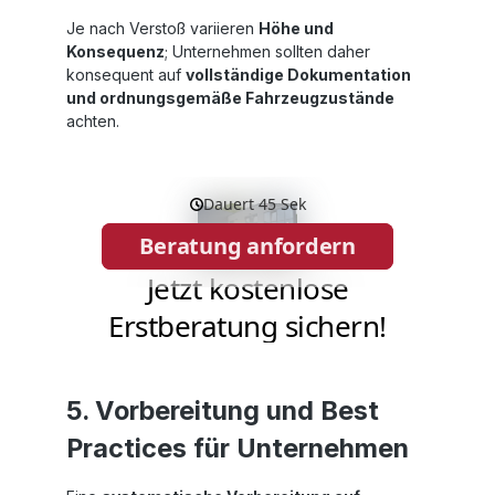
Je nach Verstoß variieren
Höhe und
Konsequenz
; Unternehmen sollten daher
konsequent auf
vollständige Dokumentation
und ordnungsgemäße Fahrzeugzustände
achten.
5. Vorbereitung und Best
Practices für Unternehmen