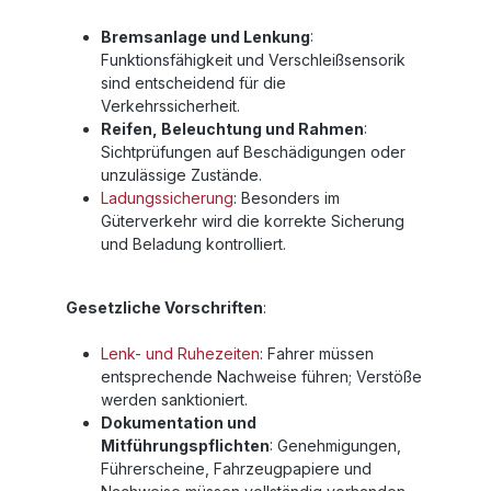
Bremsanlage und Lenkung
:
Funktionsfähigkeit und Verschleißsensorik
sind entscheidend für die
Verkehrssicherheit.
Reifen, Beleuchtung und Rahmen
:
Sichtprüfungen auf Beschädigungen oder
unzulässige Zustände.
Ladungssicherung
: Besonders im
Güterverkehr wird die korrekte Sicherung
und Beladung kontrolliert.
Gesetzliche Vorschriften
:
Lenk- und Ruhezeiten
: Fahrer müssen
entsprechende Nachweise führen; Verstöße
werden sanktioniert.
Dokumentation und
Mitführungspflichten
: Genehmigungen,
Führerscheine, Fahrzeugpapiere und