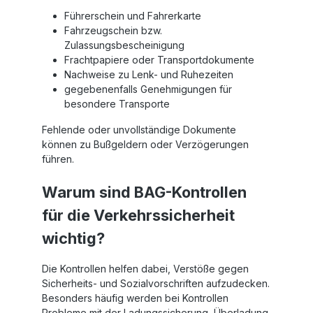
Führerschein und Fahrerkarte
Fahrzeugschein bzw.
Zulassungsbescheinigung
Frachtpapiere oder Transportdokumente
Nachweise zu Lenk- und Ruhezeiten
gegebenenfalls Genehmigungen für
besondere Transporte
Fehlende oder unvollständige Dokumente
können zu Bußgeldern oder Verzögerungen
führen.
Warum sind BAG-Kontrollen
für die Verkehrssicherheit
wichtig?
Die Kontrollen helfen dabei, Verstöße gegen
Sicherheits- und Sozialvorschriften aufzudecken.
Besonders häufig werden bei Kontrollen
Probleme mit der Ladungssicherung, Überladung