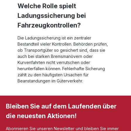
Welche Rolle spielt
Ladungssicherung bei
Fahrzeugkontrollen?
Die Ladungssicherung ist ein zentraler
Bestandteil vieler Kontrollen. Behörden prüfen,
ob Transportgüter so gesichert sind, dass sie
auch bei starken Bremsmanövern oder
Kurvenfahrten nicht verrutschen oder
herunterfallen können. Fehlerhafte Sicherung
zählt zu den häufigsten Ursachen für
Beanstandungen im Güterverkehr.
Bleiben Sie auf dem Laufenden über
die neuesten Aktionen!
Abonnieren Sie unseren Newsletter und bleiben Sie immer