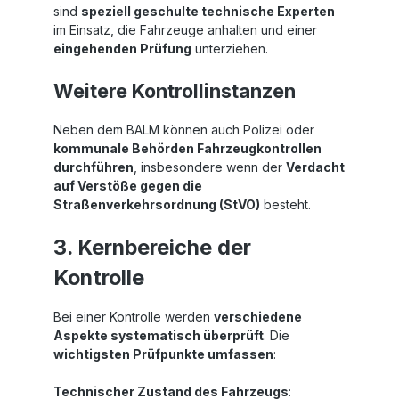
sind
speziell geschulte technische Experten
im Einsatz, die Fahrzeuge anhalten und einer
eingehenden Prüfung
unterziehen.
Weitere Kontrollinstanzen
Neben dem BALM können auch Polizei oder
kommunale Behörden Fahrzeugkontrollen
durchführen
, insbesondere wenn der
Verdacht
auf Verstöße gegen die
Straßenverkehrsordnung (StVO)
besteht.
3. Kernbereiche der
Kontrolle
Bei einer Kontrolle werden
verschiedene
Aspekte systematisch überprüft
. Die
wichtigsten Prüfpunkte umfassen
:
Technischer Zustand des Fahrzeugs
: