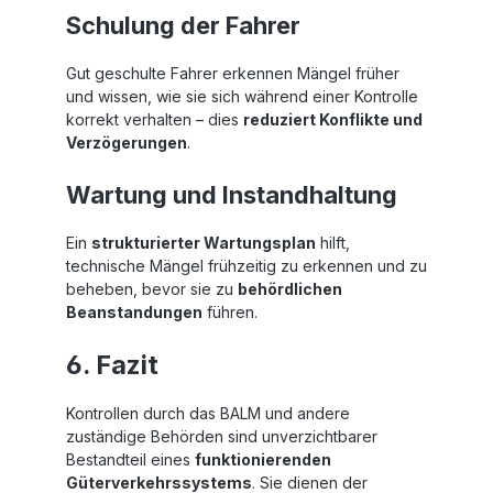
Schulung der Fahrer
Gut geschulte Fahrer erkennen Mängel früher
und wissen, wie sie sich während einer Kontrolle
korrekt verhalten – dies
reduziert Konflikte und
Verzögerungen
.
Wartung und Instandhaltung
Ein
strukturierter Wartungsplan
hilft,
technische Mängel frühzeitig zu erkennen und zu
beheben, bevor sie zu
behördlichen
Beanstandungen
führen.
6. Fazit
Kontrollen durch das BALM und andere
zuständige Behörden sind unverzichtbarer
Bestandteil eines
funktionierenden
Güterverkehrssystems
. Sie dienen der