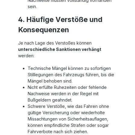
Nachweise müssen vollständig vorhanden
sein.
4. Häufige Verstöße und
Konsequenzen
Je nach Lage des Verstoßes können
unterschiedliche Sanktionen verhängt
werden:
Technische Mängel können zu sofortigen
Stilllegungen des Fahrzeugs führen, bis die
Mängel behoben sind.
Nicht erfüllte Ruhezeiten oder fehlende
Nachweise werden in der Regel mit
Bußgeldern geahndet.
Schwere Verstöße, wie das Fahren ohne
gültige Versicherung oder wiederholte
Missachtungen von Sicherheitsauflagen,
können empfindliche Strafen oder sogar
Fahrverbote nach sich ziehen.