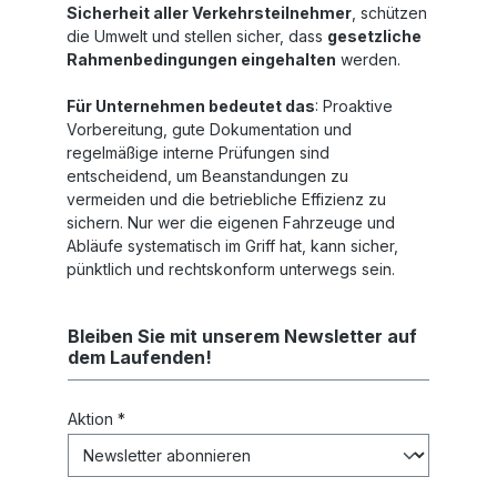
Sicherheit aller Verkehrsteilnehmer
, schützen
die Umwelt und stellen sicher, dass
gesetzliche
Rahmenbedingungen eingehalten
werden.
Für Unternehmen bedeutet das
: Proaktive
Vorbereitung, gute Dokumentation und
regelmäßige interne Prüfungen sind
entscheidend, um Beanstandungen zu
vermeiden und die betriebliche Effizienz zu
sichern. Nur wer die eigenen Fahrzeuge und
Abläufe systematisch im Griff hat, kann sicher,
pünktlich und rechtskonform unterwegs sein.
Bleiben Sie mit unserem Newsletter auf
dem Laufenden!
Aktion *