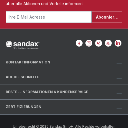
über alle Aktionen und Vorteile informiert
Abonnieren
KONTAKTINFORMATION
AUF DIE SCHNELLE
BESTELLINFORMATIONEN & KUNDENSERVICE
ZERTIFIZIERUNGEN
Urheberrecht © 2025 Sandax GmbH. Alle Rechte vorbehalten