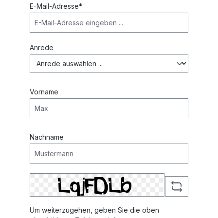
E-Mail-Adresse*
Anrede
Vorname
Nachname
Um weiterzugehen, geben Sie die oben