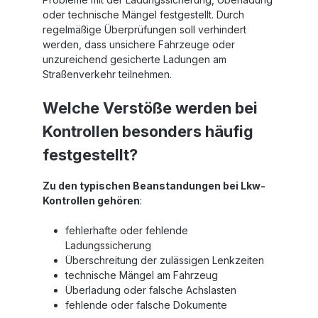
oder technische Mängel festgestellt. Durch
regelmäßige Überprüfungen soll verhindert
werden, dass unsichere Fahrzeuge oder
unzureichend gesicherte Ladungen am
Straßenverkehr teilnehmen.
Welche Verstöße werden bei
Kontrollen besonders häufig
festgestellt?
Zu den typischen Beanstandungen bei Lkw-
Kontrollen gehören
:
fehlerhafte oder fehlende
Ladungssicherung
Überschreitung der zulässigen Lenkzeiten
technische Mängel am Fahrzeug
Überladung oder falsche Achslasten
fehlende oder falsche Dokumente