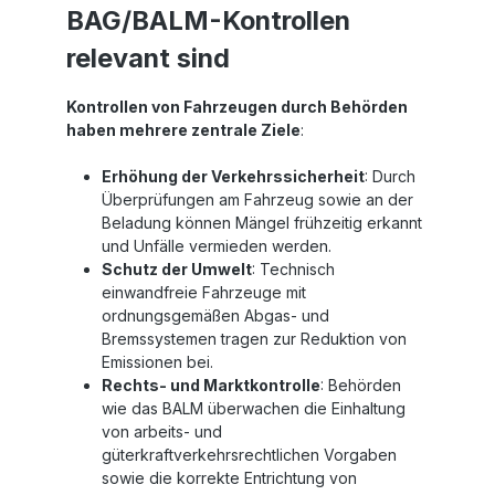
BAG/BALM-Kontrollen
relevant sind
Kontrollen von Fahrzeugen durch Behörden
haben mehrere zentrale Ziele
:
Erhöhung der Verkehrssicherheit
: Durch
Überprüfungen am Fahrzeug sowie an der
Beladung können Mängel frühzeitig erkannt
und Unfälle vermieden werden.
Schutz der Umwelt
: Technisch
einwandfreie Fahrzeuge mit
ordnungsgemäßen Abgas- und
Bremssystemen tragen zur Reduktion von
Emissionen bei.
Rechts- und Marktkontrolle
: Behörden
wie das BALM überwachen die Einhaltung
von arbeits- und
güterkraftverkehrsrechtlichen Vorgaben
sowie die korrekte Entrichtung von