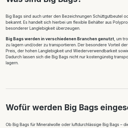
Big Bags sind auch unter den Bezeichnungen Schüttgutbeutel ode
bekannt. Es handelt sich hierbei um flexible Behälter aus Polyp
besonderer Langlebigkeit überzeugen.
Big Bags werden in verschiedenen Branchen genutzt
, um tr
zu lagern und/oder zu transportieren. Der besondere Vorteil der 
Preis, der hohen Langlebigkeit und Wiederverwendbarkeit sowi
Dadurch lassen sich die Big Bags nicht nur kostengünstig transp
lagern.
Wofür werden Big Bags einges
Ob Big Bags für Mineralwolle oder luftdurchlässige Big Bags – di