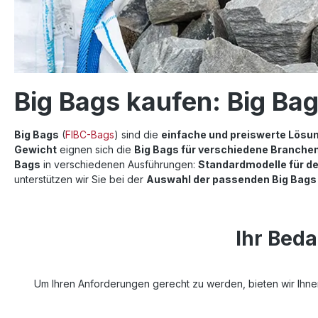
Big Bags kaufen: Big Ba
Big Bags
(
FIBC-Bags
) sind die
einfache und preiswerte Lösun
Gewicht
eignen sich die
Big Bags für verschiedene Branche
Bags
in verschiedenen Ausführungen:
Standardmodelle für de
unterstützen wir Sie bei der
Auswahl der passenden Big Bags 
Ihr Bed
Um Ihren Anforderungen gerecht zu werden, bieten wir Ihne