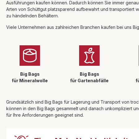
Ausführungen kaufen können. Dadurch können Sie immer genau di
Arten von Schüttgut platzsparend aufbewahrt und transportiert w
zu händelnden Behältern.
Viele Unternehmen aus zahlreichen Branchen kaufen bei uns Big
Big Bags
Big Bags
für Mineralwolle
für Gartenabfälle
f
Grundsätzlich sind Big Bags für Lagerung und Transport von trock
können in den Big Bags gesammelt und danach unkompliziert und 
für Ihre Anforderungen geeignet sind.