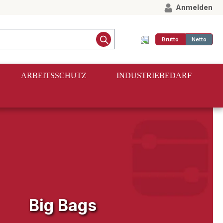
Anmelden
Brutto
Netto
ARBEITSSCHUTZ
INDUSTRIEBEDARF
Big Bags