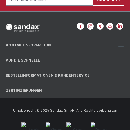
KONTAKTINFORMATION
AUF DIE SCHNELLE
BESTELLINFORMATIONEN & KUNDENSERVICE
ZERTIFIZIERUNGEN
Urheberrecht © 2025 Sandax GmbH. Alle Rechte vorbehalten