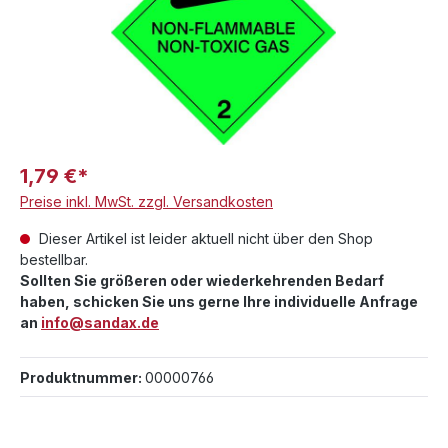
1,79 €*
Preise inkl. MwSt. zzgl. Versandkosten
Dieser Artikel ist leider aktuell nicht über den Shop
bestellbar.
Sollten Sie größeren oder wiederkehrenden Bedarf
haben, schicken Sie uns gerne Ihre individuelle Anfrage
an
info@sandax.de
Produktnummer:
00000766