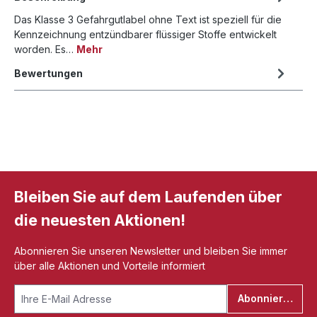
Das Klasse 3 Gefahrgutlabel ohne Text ist speziell für die
Kennzeichnung entzündbarer flüssiger Stoffe entwickelt
worden. Es…
Mehr
Bewertungen
Bleiben Sie auf dem Laufenden über
die neuesten Aktionen!
Abonnieren Sie unseren Newsletter und bleiben Sie immer
über alle Aktionen und Vorteile informiert
Abonnieren