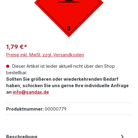
1,79 €*
Preise inkl. MwSt. zzgl. Versandkosten
Dieser Artikel ist leider aktuell nicht über den Shop
bestellbar.
Sollten Sie größeren oder wiederkehrenden Bedarf
haben, schicken Sie uns gerne Ihre individuelle Anfrage
an
info@sandax.de
Produktnummer:
00000779
Beschreibung