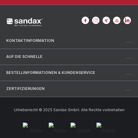
KONTAKTINFORMATION
AUF DIE SCHNELLE
BESTELLINFORMATIONEN & KUNDENSERVICE
ZERTIFIZIERUNGEN
Urheberrecht © 2025 Sandax GmbH. Alle Rechte vorbehalten