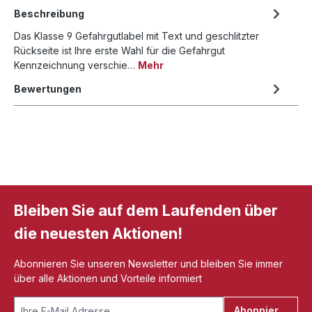
Beschreibung
Das Klasse 9 Gefahrgutlabel mit Text und geschlitzter
Rückseite ist Ihre erste Wahl für die Gefahrgut
Kennzeichnung verschie…
Mehr
Bewertungen
Bleiben Sie auf dem Laufenden über
die neuesten Aktionen!
Abonnieren Sie unseren Newsletter und bleiben Sie immer
über alle Aktionen und Vorteile informiert
Abonnieren