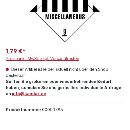
1,79 €*
Preise inkl. MwSt. zzgl. Versandkosten
Dieser Artikel ist leider aktuell nicht über den Shop
bestellbar.
Sollten Sie größeren oder wiederkehrenden Bedarf
haben, schicken Sie uns gerne Ihre individuelle Anfrage
an
info@sandax.de
Produktnummer:
00000785