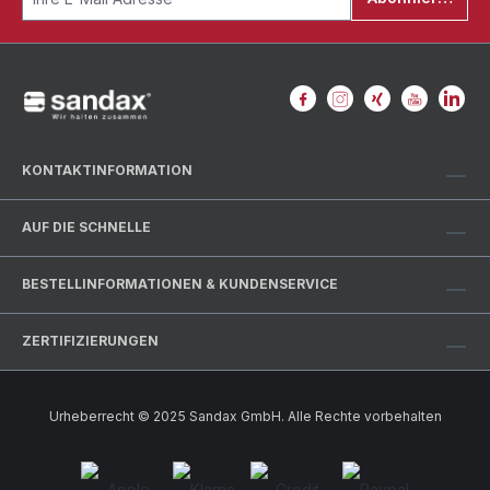
KONTAKTINFORMATION
AUF DIE SCHNELLE
BESTELLINFORMATIONEN & KUNDENSERVICE
ZERTIFIZIERUNGEN
Urheberrecht © 2025 Sandax GmbH. Alle Rechte vorbehalten