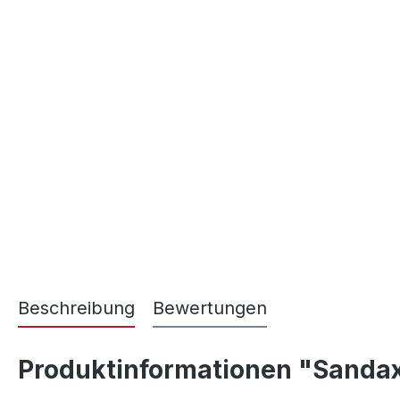
Beschreibung
Bewertungen
Produktinformationen "Sandax