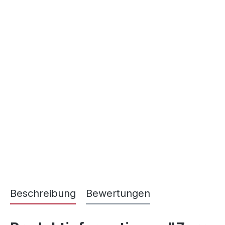
Beschreibung
Bewertungen