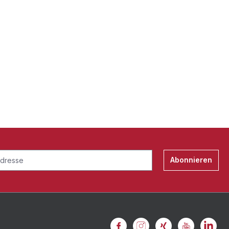
Abonnieren