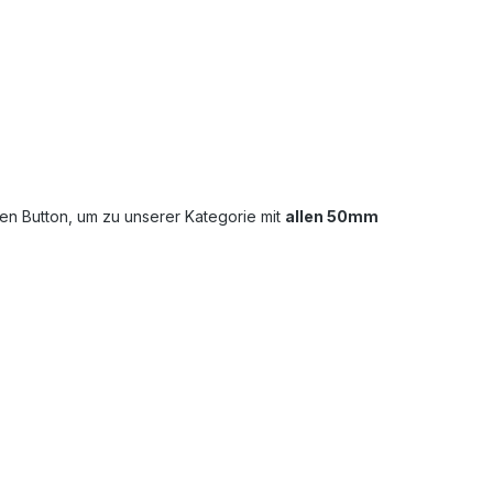
den Button, um zu unserer Kategorie mit
allen 50mm