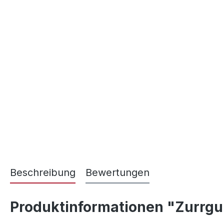
Beschreibung
Bewertungen
Produktinformationen "Zurrgur