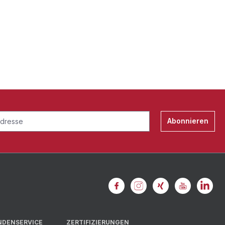
Abonnieren
NDENSERVICE
ZERTIFIZIERUNGEN