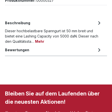
Produktnummer:
00000327
Beschreibung
Dieser hochbelastbare Spanngurt ist 50 mm breit und
bietet eine Lashing Capacity von 5000 daN. Dieser nach
den Qualitätssta…
Mehr
Bewertungen
Bleiben Sie auf dem Laufenden über
die neuesten Aktionen!