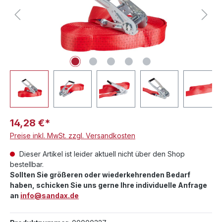
14,28 €*
Preise inkl. MwSt. zzgl. Versandkosten
Dieser Artikel ist leider aktuell nicht über den Shop
bestellbar.
Sollten Sie größeren oder wiederkehrenden Bedarf
haben, schicken Sie uns gerne Ihre individuelle Anfrage
an
info@sandax.de