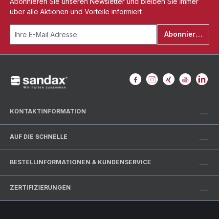
Abonnieren Sie unseren Newsletter und bleiben Sie immer
über alle Aktionen und Vorteile informiert
Abonnieren
KONTAKTINFORMATION
AUF DIE SCHNELLE
BESTELLINFORMATIONEN & KUNDENSERVICE
ZERTIFIZIERUNGEN