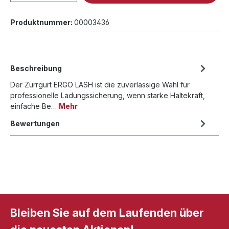
Produktnummer:
00003436
Beschreibung
Der Zurrgurt ERGO LASH ist die zuverlässige Wahl für
professionelle Ladungssicherung, wenn starke Haltekraft,
einfache Be…
Mehr
Bewertungen
Bleiben Sie auf dem Laufenden über