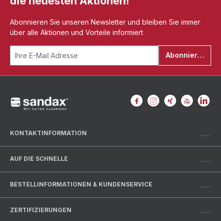
die neuesten Aktionen!
Abonnieren Sie unseren Newsletter und bleiben Sie immer
über alle Aktionen und Vorteile informiert
Abonnieren
KONTAKTINFORMATION
AUF DIE SCHNELLE
BESTELLINFORMATIONEN & KUNDENSERVICE
ZERTIFIZIERUNGEN