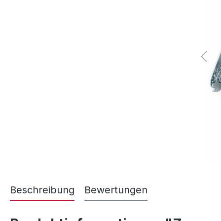
Beschreibung
Bewertungen