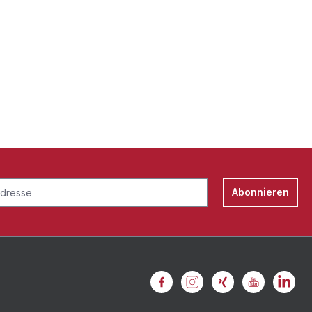
Abonnieren