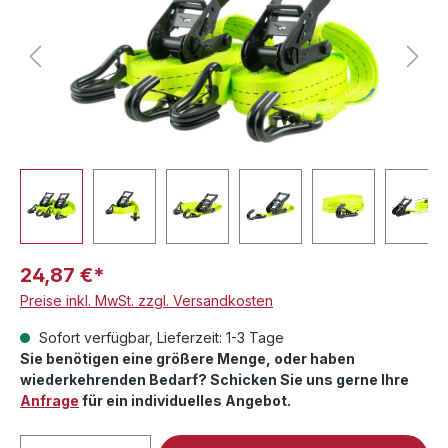
24,87 €*
Preise inkl. MwSt. zzgl. Versandkosten
Sofort verfügbar, Lieferzeit: 1-3 Tage
Sie benötigen eine größere Menge, oder haben
wiederkehrenden Bedarf? Schicken Sie uns gerne Ihre
Anfrage
für ein individuelles Angebot.