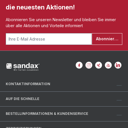
die neuesten Aktionen!
Abonnieren Sie unseren Newsletter und bleiben Sie immer
über alle Aktionen und Vorteile informiert
Abonnieren
KONTAKTINFORMATION
AUF DIE SCHNELLE
BESTELLINFORMATIONEN & KUNDENSERVICE