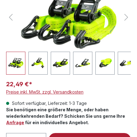
22,49 €*
Preise inkl. MwSt. zzgl. Versandkosten
Sofort verfügbar, Lieferzeit: 1-3 Tage
Sie benötigen eine größere Menge, oder haben
wiederkehrenden Bedarf? Schicken Sie uns gerne Ihre
Anfrage
für ein individuelles Angebot.