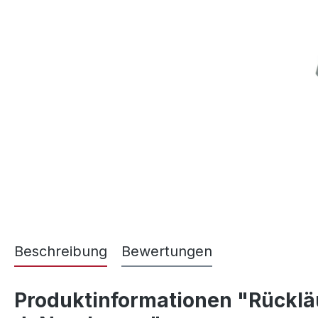
Beschreibung
Bewertungen
Produktinformationen "Rückläu