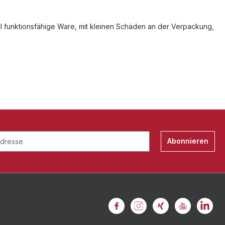
l funktionsfähige Ware, mit kleinen Schäden an der Verpackung,
Abonnieren