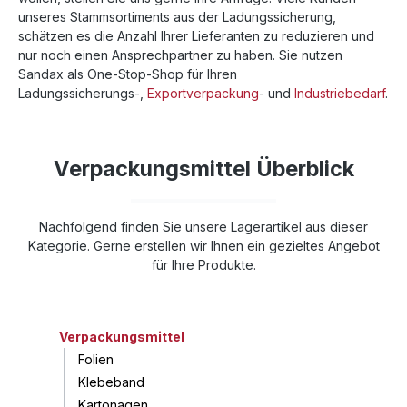
unseres Stammsortiments aus der Ladungssicherung,
schätzen es die Anzahl Ihrer Lieferanten zu reduzieren und
nur noch einen Ansprechpartner zu haben. Sie nutzen
Sandax als One-Stop-Shop für Ihren
Ladungssicherungs-,
Exportverpackung
- und
Industriebedarf
.
Verpackungsmittel Überblick
Nachfolgend finden Sie unsere Lagerartikel aus dieser
Kategorie. Gerne erstellen wir Ihnen ein gezieltes Angebot
für Ihre Produkte.
Verpackungsmittel
Folien
Klebeband
Kartonagen