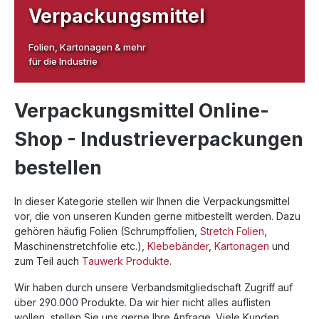
Verpackungsmittel
Folien, Kartonagen & mehr
für die Industrie
Verpackungsmittel Online-
Shop - Industrieverpackungen
bestellen
In dieser Kategorie stellen wir Ihnen die Verpackungsmittel
vor, die von unseren Kunden gerne mitbestellt werden. Dazu
gehören häufig Folien (Schrumpffolien,
Stretch Folien
,
Maschinenstretchfolie etc.),
Klebebänder
,
Kartonagen
und
zum Teil auch
Tauwerk Produkte
.
Wir haben durch unsere Verbandsmitgliedschaft Zugriff auf
über 290.000 Produkte. Da wir hier nicht alles auflisten
wollen, stellen Sie uns gerne Ihre Anfrage. Viele Kunden