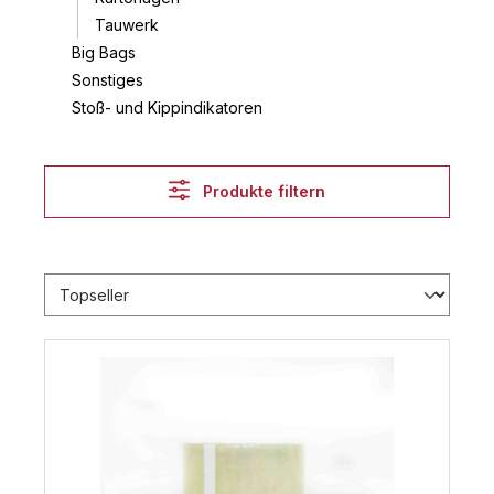
Tauwerk
Big Bags
Sonstiges
Stoß- und Kippindikatoren
Produkte filtern