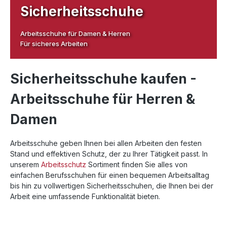
Sicherheitsschuhe
Arbeitsschuhe für Damen & Herren
Für sicheres Arbeiten
Sicherheitsschuhe kaufen -
Arbeitsschuhe für Herren &
Damen
Arbeitsschuhe geben Ihnen bei allen Arbeiten den festen
Stand und effektiven Schutz, der zu Ihrer Tätigkeit passt. In
unserem
Arbeitsschutz
Sortiment finden Sie alles von
einfachen Berufsschuhen für einen bequemen Arbeitsalltag
bis hin zu vollwertigen Sicherheitsschuhen, die Ihnen bei der
Arbeit eine umfassende Funktionalität bieten.