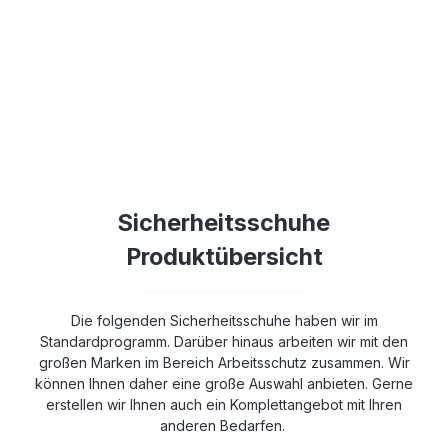
Sicherheitsschuhe
Produktübersicht
Die folgenden Sicherheitsschuhe haben wir im
Standardprogramm. Darüber hinaus arbeiten wir mit den
großen Marken im Bereich Arbeitsschutz zusammen. Wir
können Ihnen daher eine große Auswahl anbieten. Gerne
erstellen wir Ihnen auch ein Komplettangebot mit Ihren
anderen Bedarfen.