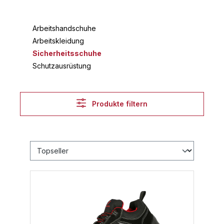
Arbeitshandschuhe
Arbeitskleidung
Sicherheitsschuhe
Schutzausrüstung
Produkte filtern