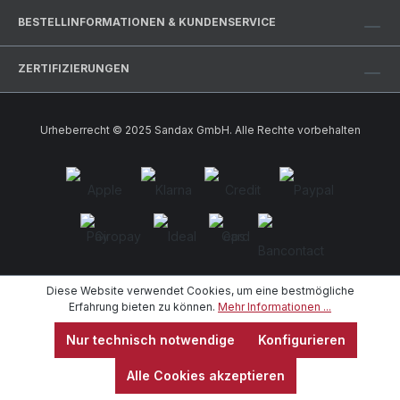
BESTELLINFORMATIONEN & KUNDENSERVICE
ZERTIFIZIERUNGEN
Urheberrecht © 2025 Sandax GmbH. Alle Rechte vorbehalten
Diese Website verwendet Cookies, um eine bestmögliche
Erfahrung bieten zu können.
Mehr Informationen ...
Nur technisch notwendige
Konfigurieren
Alle Cookies akzeptieren