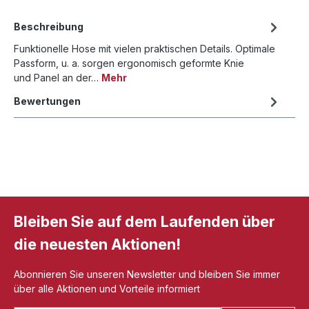
Beschreibung
Funktionelle Hose mit vielen praktischen Details. Optimale
Passform, u. a. sorgen ergonomisch geformte Knie
und Panel an der…
Mehr
Bewertungen
Bleiben Sie auf dem Laufenden über
die neuesten Aktionen!
Abonnieren Sie unseren Newsletter und bleiben Sie immer
über alle Aktionen und Vorteile informiert