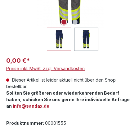
0,00 €*
Preise inkl. MwSt. zzgl. Versandkosten
Dieser Artikel ist leider aktuell nicht über den Shop
bestellbar.
Sollten Sie größeren oder wiederkehrenden Bedarf
haben, schicken Sie uns gerne Ihre individuelle Anfrage
an
info@sandax.de
Produktnummer:
00001555