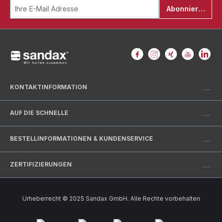
Abonnieren
KONTAKTINFORMATION
AUF DIE SCHNELLE
BESTELLINFORMATIONEN & KUNDENSERVICE
ZERTIFIZIERUNGEN
Urheberrecht © 2025 Sandax GmbH. Alle Rechte vorbehalten