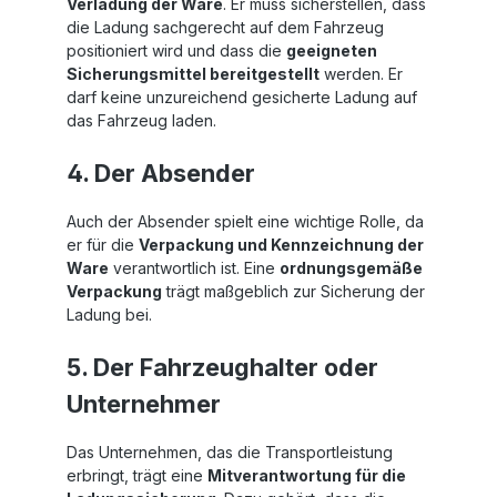
Verladung der Ware
. Er muss sicherstellen, dass
die Ladung sachgerecht auf dem Fahrzeug
positioniert wird und dass die
geeigneten
Sicherungsmittel bereitgestellt
werden. Er
darf keine unzureichend gesicherte Ladung auf
das Fahrzeug laden.
4. Der Absender
Auch der Absender spielt eine wichtige Rolle, da
er für die
Verpackung und Kennzeichnung der
Ware
verantwortlich ist. Eine
ordnungsgemäße
Verpackung
trägt maßgeblich zur Sicherung der
Ladung bei.
5. Der Fahrzeughalter oder
Unternehmer
Das Unternehmen, das die Transportleistung
erbringt, trägt eine
Mitverantwortung für die