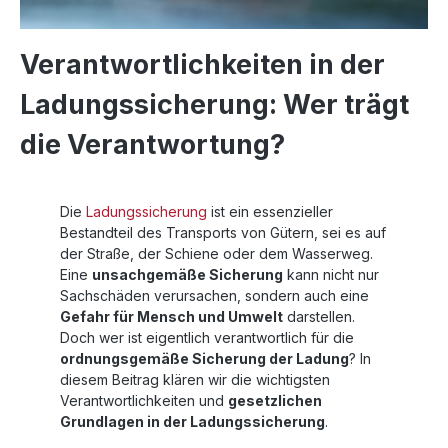
Verantwortlichkeiten in der
Ladungssicherung: Wer trägt
die Verantwortung?
Die
Ladungssicherung
ist ein essenzieller
Bestandteil des Transports von Gütern, sei es auf
der Straße, der Schiene oder dem Wasserweg.
Eine
unsachgemäße Sicherung
kann nicht nur
Sachschäden verursachen, sondern auch eine
Gefahr für Mensch und Umwelt
darstellen.
Doch wer ist eigentlich verantwortlich für die
ordnungsgemäße Sicherung der Ladung
? In
diesem Beitrag klären wir die wichtigsten
Verantwortlichkeiten und
gesetzlichen
Grundlagen in der Ladungssicherung
.