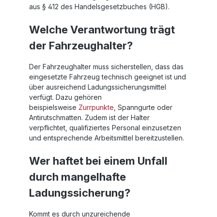
aus § 412 des Handelsgesetzbuches (HGB).
Welche Verantwortung trägt
der Fahrzeughalter?
Der Fahrzeughalter muss sicherstellen, dass das
eingesetzte Fahrzeug technisch geeignet ist und
über ausreichend Ladungssicherungsmittel
verfügt. Dazu gehören
beispielsweise
Zurrpunkte
, Spanngurte oder
Antirutschmatten. Zudem ist der Halter
verpflichtet, qualifiziertes Personal einzusetzen
und entsprechende Arbeitsmittel bereitzustellen.
Wer haftet bei einem Unfall
durch mangelhafte
Ladungssicherung?
Kommt es durch unzureichende