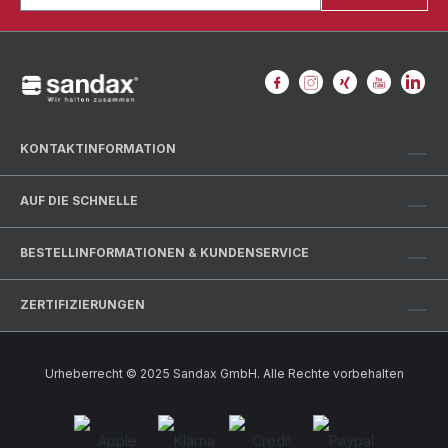
KONTAKTINFORMATION
AUF DIE SCHNELLE
BESTELLINFORMATIONEN & KUNDENSERVICE
ZERTIFIZIERUNGEN
Urheberrecht © 2025 Sandax GmbH. Alle Rechte vorbehalten