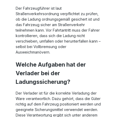
Der Fahrzeugführer ist laut
Straßenverkehrsordnung verpflichtet zu prüfen,
ob die Ladung ordnungsgemäß gesichert ist und
das Fahrzeug sicher am Straßenverkehr
teilnehmen kann. Vor Fahrtantritt muss der Fahrer
kontrollieren, dass sich die Ladung nicht
verschieben, umfallen oder herunterfallen kann –
selbst bei Vollbremsung oder
Ausweichmanövern.
Welche Aufgaben hat der
Verlader bei der
Ladungssicherung?
Der Verlader ist für die korrekte Verladung der
Ware verantwortlich. Dazu gehört, dass die Güter
richtig auf dem Fahrzeug positioniert werden und
geeignete Sicherungsmittel verwendet werden.
Diese Verantwortung ergibt sich unter anderem