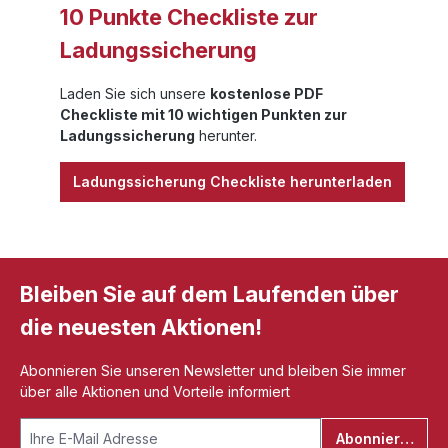
10 Punkte Checkliste zur
Ladungssicherung
Laden Sie sich unsere
kostenlose PDF
Checkliste mit 10 wichtigen Punkten zur
Ladungssicherung
herunter.
Ladungssicherung Checkliste herunterladen
Bleiben Sie auf dem Laufenden über
die neuesten Aktionen!
Abonnieren Sie unseren Newsletter und bleiben Sie immer
über alle Aktionen und Vorteile informiert
Abonnieren