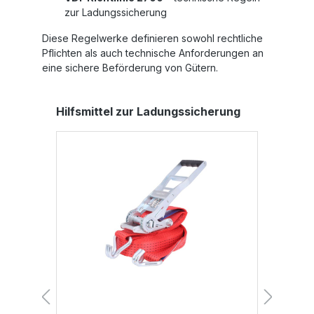
zur Ladungssicherung
Diese Regelwerke definieren sowohl rechtliche
Pflichten als auch technische Anforderungen an
eine sichere Beförderung von Gütern.
Produktgalerie überspringen
Hilfsmittel zur Ladungssicherung