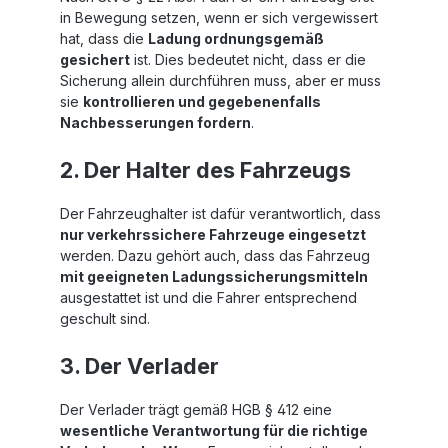
in Bewegung setzen, wenn er sich vergewissert
hat, dass die
Ladung ordnungsgemäß
gesichert
ist. Dies bedeutet nicht, dass er die
Sicherung allein durchführen muss, aber er muss
sie
kontrollieren und gegebenenfalls
Nachbesserungen fordern
.
2. Der Halter des Fahrzeugs
Der Fahrzeughalter ist dafür verantwortlich, dass
nur verkehrssichere Fahrzeuge eingesetzt
werden. Dazu gehört auch, dass das Fahrzeug
mit geeigneten Ladungssicherungsmitteln
ausgestattet ist und die Fahrer entsprechend
geschult sind.
3. Der Verlader
Der Verlader trägt gemäß HGB § 412 eine
wesentliche Verantwortung für die richtige