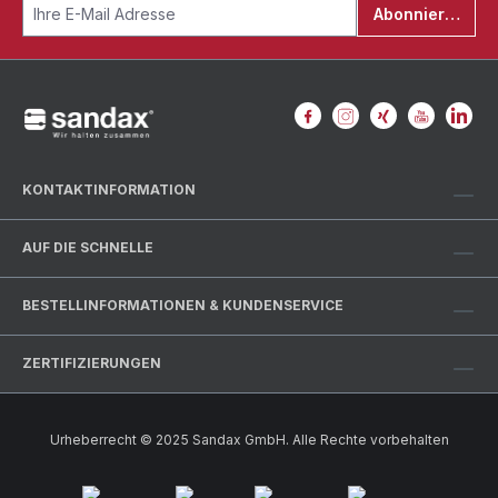
Abonnieren
KONTAKTINFORMATION
AUF DIE SCHNELLE
BESTELLINFORMATIONEN & KUNDENSERVICE
ZERTIFIZIERUNGEN
Urheberrecht © 2025 Sandax GmbH. Alle Rechte vorbehalten