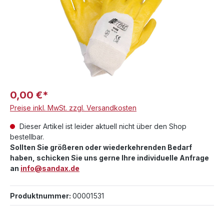
0,00 €*
Preise inkl. MwSt. zzgl. Versandkosten
Dieser Artikel ist leider aktuell nicht über den Shop
bestellbar.
Sollten Sie größeren oder wiederkehrenden Bedarf
haben, schicken Sie uns gerne Ihre individuelle Anfrage
an
info@sandax.de
Produktnummer:
00001531