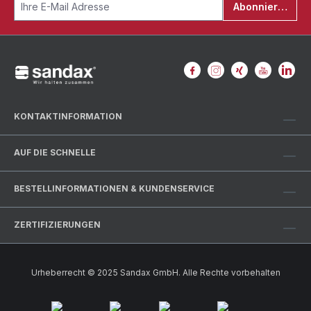
Abonnieren
KONTAKTINFORMATION
AUF DIE SCHNELLE
BESTELLINFORMATIONEN & KUNDENSERVICE
ZERTIFIZIERUNGEN
Urheberrecht © 2025 Sandax GmbH. Alle Rechte vorbehalten