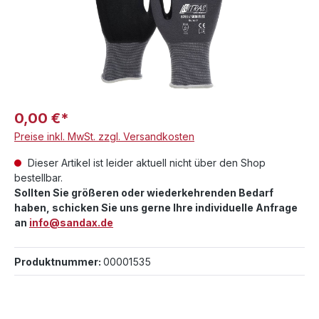
0,00 €*
Preise inkl. MwSt. zzgl. Versandkosten
Dieser Artikel ist leider aktuell nicht über den Shop
bestellbar.
Sollten Sie größeren oder wiederkehrenden Bedarf
haben, schicken Sie uns gerne Ihre individuelle Anfrage
an
info@sandax.de
Produktnummer:
00001535