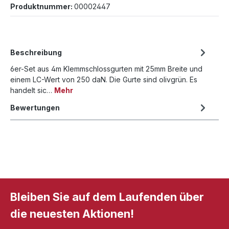
Produktnummer:
00002447
Beschreibung
6er-Set aus 4m Klemmschlossgurten mit 25mm Breite und
einem LC-Wert von 250 daN. Die Gurte sind olivgrün. Es
handelt sic…
Mehr
Bewertungen
Bleiben Sie auf dem Laufenden über
die neuesten Aktionen!