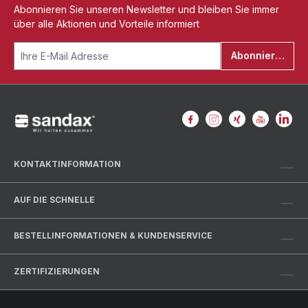
Abonnieren Sie unseren Newsletter und bleiben Sie immer
über alle Aktionen und Vorteile informiert
Abonnieren
KONTAKTINFORMATION
AUF DIE SCHNELLE
BESTELLINFORMATIONEN & KUNDENSERVICE
ZERTIFIZIERUNGEN