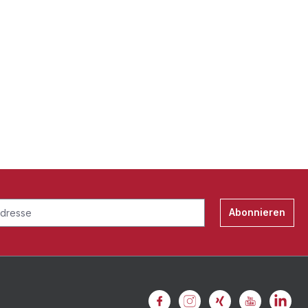
Abonnieren