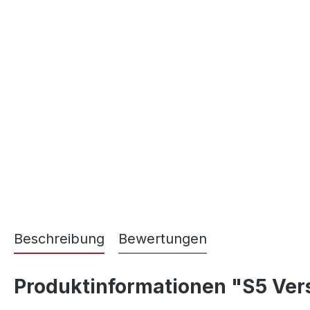
Beschreibung
Bewertungen
Produktinformationen "S5 Ver