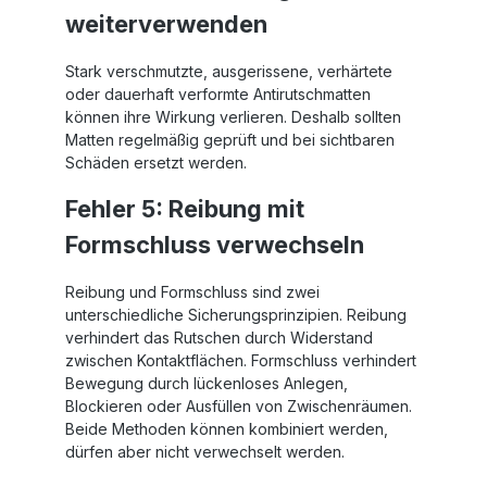
weiterverwenden
Stark verschmutzte, ausgerissene, verhärtete
oder dauerhaft verformte Antirutschmatten
können ihre Wirkung verlieren. Deshalb sollten
Matten regelmäßig geprüft und bei sichtbaren
Schäden ersetzt werden.
Fehler 5: Reibung mit
Formschluss verwechseln
Reibung und Formschluss sind zwei
unterschiedliche Sicherungsprinzipien. Reibung
verhindert das Rutschen durch Widerstand
zwischen Kontaktflächen. Formschluss verhindert
Bewegung durch lückenloses Anlegen,
Blockieren oder Ausfüllen von Zwischenräumen.
Beide Methoden können kombiniert werden,
dürfen aber nicht verwechselt werden.