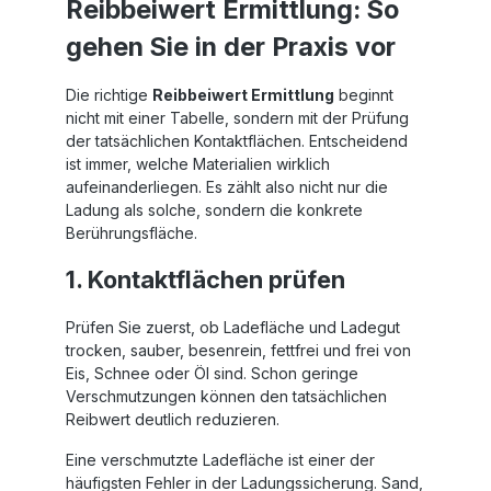
Reibbeiwert Ermittlung: So
gehen Sie in der Praxis vor
Die richtige
Reibbeiwert Ermittlung
beginnt
nicht mit einer Tabelle, sondern mit der Prüfung
der tatsächlichen Kontaktflächen. Entscheidend
ist immer, welche Materialien wirklich
aufeinanderliegen. Es zählt also nicht nur die
Ladung als solche, sondern die konkrete
Berührungsfläche.
1. Kontaktflächen prüfen
Prüfen Sie zuerst, ob Ladefläche und Ladegut
trocken, sauber, besenrein, fettfrei und frei von
Eis, Schnee oder Öl sind. Schon geringe
Verschmutzungen können den tatsächlichen
Reibwert deutlich reduzieren.
Eine verschmutzte Ladefläche ist einer der
häufigsten Fehler in der Ladungssicherung. Sand,