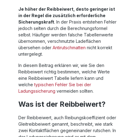
Je höher der Reibbeiwert, desto geringer ist
in der Regel die zusätzlich erforderliche
Sicherungskraft
. In der Praxis entstehen Fehler
jedoch selten durch die Berechnungsformel
selbst. Häufiger werden falsche Tabellenwerte
übernommen, verschmutzte Ladeflächen
übersehen oder
Antirutschmatten
nicht korrekt
untergelegt.
In diesem Beitrag erklären wir, wie Sie den
Reibbeiwert richtig bestimmen, welche Werte
eine Reibbeiwert Tabelle liefern kann und
welche
typischen Fehler Sie bei der
Ladungssicherung
vermeiden sollten.
Was ist der Reibbeiwert?
Der Reibbeiwert, auch Reibungskoeffizient oder
Gleitreibbeiwert genannt, beschreibt, wie stark
zwei Kontaktflächen gegeneinander rutschen. In
der Ladungssicherung wird er mit dem