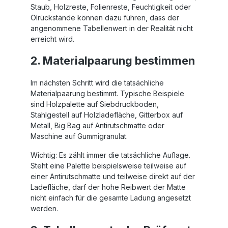
Staub, Holzreste, Folienreste, Feuchtigkeit oder
Ölrückstände können dazu führen, dass der
angenommene Tabellenwert in der Realität nicht
erreicht wird.
2. Materialpaarung bestimmen
Im nächsten Schritt wird die tatsächliche
Materialpaarung bestimmt. Typische Beispiele
sind Holzpalette auf Siebdruckboden,
Stahlgestell auf Holzladefläche, Gitterbox auf
Metall, Big Bag auf Antirutschmatte oder
Maschine auf Gummigranulat.
Wichtig: Es zählt immer die tatsächliche Auflage.
Steht eine Palette beispielsweise teilweise auf
einer Antirutschmatte und teilweise direkt auf der
Ladefläche, darf der hohe Reibwert der Matte
nicht einfach für die gesamte Ladung angesetzt
werden.