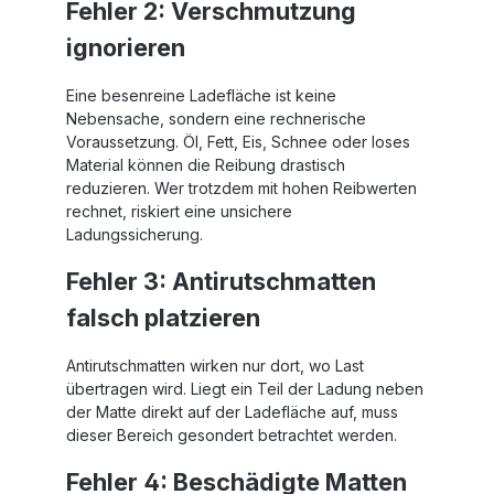
Fehler 2: Verschmutzung
ignorieren
Eine besenreine Ladefläche ist keine
Nebensache, sondern eine rechnerische
Voraussetzung. Öl, Fett, Eis, Schnee oder loses
Material können die Reibung drastisch
reduzieren. Wer trotzdem mit hohen Reibwerten
rechnet, riskiert eine unsichere
Ladungssicherung.
Fehler 3: Antirutschmatten
falsch platzieren
Antirutschmatten wirken nur dort, wo Last
übertragen wird. Liegt ein Teil der Ladung neben
der Matte direkt auf der Ladefläche auf, muss
dieser Bereich gesondert betrachtet werden.
Fehler 4: Beschädigte Matten