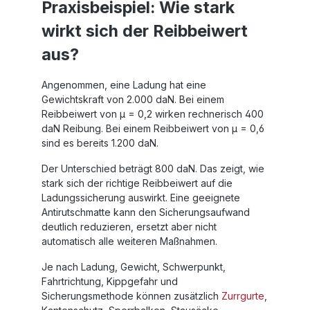
Praxisbeispiel: Wie stark
wirkt sich der Reibbeiwert
aus?
Angenommen, eine Ladung hat eine
Gewichtskraft von 2.000 daN. Bei einem
Reibbeiwert von µ = 0,2 wirken rechnerisch 400
daN Reibung. Bei einem Reibbeiwert von µ = 0,6
sind es bereits 1.200 daN.
Der Unterschied beträgt 800 daN. Das zeigt, wie
stark sich der richtige Reibbeiwert auf die
Ladungssicherung auswirkt. Eine geeignete
Antirutschmatte kann den Sicherungsaufwand
deutlich reduzieren, ersetzt aber nicht
automatisch alle weiteren Maßnahmen.
Je nach Ladung, Gewicht, Schwerpunkt,
Fahrtrichtung, Kippgefahr und
Sicherungsmethode können zusätzlich
Zurrgurte
,