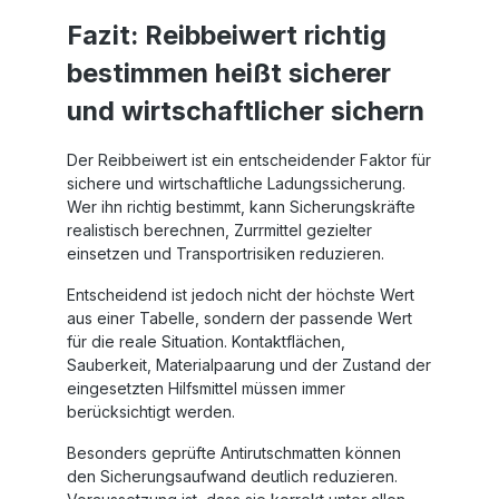
Fazit: Reibbeiwert richtig
bestimmen heißt sicherer
und wirtschaftlicher sichern
Der Reibbeiwert ist ein entscheidender Faktor für
sichere und wirtschaftliche Ladungssicherung.
Wer ihn richtig bestimmt, kann Sicherungskräfte
realistisch berechnen, Zurrmittel gezielter
einsetzen und Transportrisiken reduzieren.
Entscheidend ist jedoch nicht der höchste Wert
aus einer Tabelle, sondern der passende Wert
für die reale Situation. Kontaktflächen,
Sauberkeit, Materialpaarung und der Zustand der
eingesetzten Hilfsmittel müssen immer
berücksichtigt werden.
Besonders geprüfte Antirutschmatten können
den Sicherungsaufwand deutlich reduzieren.