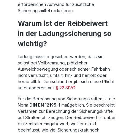
erforderlichen Aufwand für zusätzliche
Sicherungsmittel reduzieren.
Warum ist der Reibbeiwert
in der Ladungssicherung so
wichtig?
Ladung muss so gesichert werden, dass sie
selbst bei Vollbremsung, plötzlicher
Ausweichbewegung oder schlechter Fahrbahn
nicht verrutscht, umfällt, hin- und herrollt oder
herabfällt. In Deutschland ergibt sich diese Pflicht
unter anderem aus
§ 22 StVO
.
Für die Berechnung von Sicherungskräften ist die
Norm
DIN EN 12195-1
maßgeblich. Sie beschreibt
Verfahren zur Berechnung der Sicherungskräfte
auf Straßenfahrzeugen. Der Reibbeiwert ist dabei
ein zentraler Eingabewert, weil er direkt
beeinflusst, wie viel Sicherungskraft noch