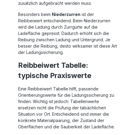
zusätzlich aufgebracht werden muss.
Besonders beim
Niederzurren
ist der
Reibbeiwert entscheidend. Beim Niederzurren
wird die Ladung durch Zurrgurte auf die
Ladefläche gepresst. Dadurch erhöht sich die
Reibung zwischen Ladung und Untergrund. Je
besser die Reibung, desto wirksamer ist diese Art
der Ladungssicherung.
Reibbeiwert Tabelle:
typische Praxiswerte
Eine Reibbeiwert Tabelle hilft, passende
Orientierungswerte für die Ladungssicherung zu
finden. Wichtig ist jedoch: Tabellenwerte
ersetzen nicht die Prüfung der tatsächlichen
Situation vor Ort. Entscheidend sind immer die
konkrete Materialpaarung, der Zustand der
Oberflächen und die Sauberkeit der Ladefläche.