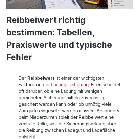
Reibbeiwert richtig
bestimmen: Tabellen,
Praxiswerte und typische
Fehler
Der
Reibbeiwert
ist einer der wichtigsten
Faktoren in der
Ladungssicherung
. Er entscheidet
oft darüber, ob eine Ladung mit wenigen
geeigneten Sicherungsmitteln zuverlässig
gesichert werden kann oder ob unnötig viele
Zurrgurte eingesetzt werden müssen. Besonders
beim Niederzurren spielt der Reibbeiwert eine
zentrale Rolle, weil die Sicherungswirkung über
die Reibung zwischen Ladegut und Ladefläche
entsteht.