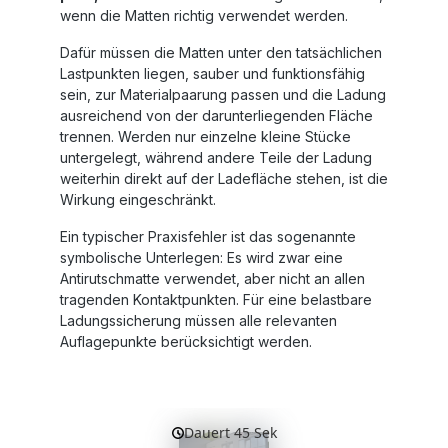
wenn die Matten richtig verwendet werden.
Dafür müssen die Matten unter den tatsächlichen
Lastpunkten liegen, sauber und funktionsfähig
sein, zur Materialpaarung passen und die Ladung
ausreichend von der darunterliegenden Fläche
trennen. Werden nur einzelne kleine Stücke
untergelegt, während andere Teile der Ladung
weiterhin direkt auf der Ladefläche stehen, ist die
Wirkung eingeschränkt.
Ein typischer Praxisfehler ist das sogenannte
symbolische Unterlegen: Es wird zwar eine
Antirutschmatte verwendet, aber nicht an allen
tragenden Kontaktpunkten. Für eine belastbare
Ladungssicherung müssen alle relevanten
Auflagepunkte berücksichtigt werden.