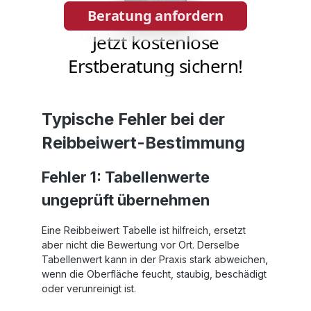
Typische Fehler bei der
Reibbeiwert-Bestimmung
Fehler 1: Tabellenwerte
ungeprüft übernehmen
Eine Reibbeiwert Tabelle ist hilfreich, ersetzt
aber nicht die Bewertung vor Ort. Derselbe
Tabellenwert kann in der Praxis stark abweichen,
wenn die Oberfläche feucht, staubig, beschädigt
oder verunreinigt ist.