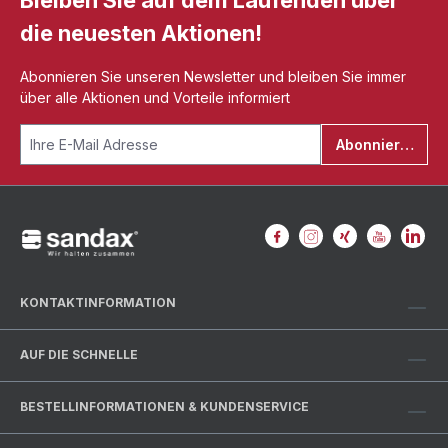
Bleiben Sie auf dem Laufenden über
die neuesten Aktionen!
Abonnieren Sie unseren Newsletter und bleiben Sie immer
über alle Aktionen und Vorteile informiert
Abonnieren
KONTAKTINFORMATION
AUF DIE SCHNELLE
BESTELLINFORMATIONEN & KUNDENSERVICE