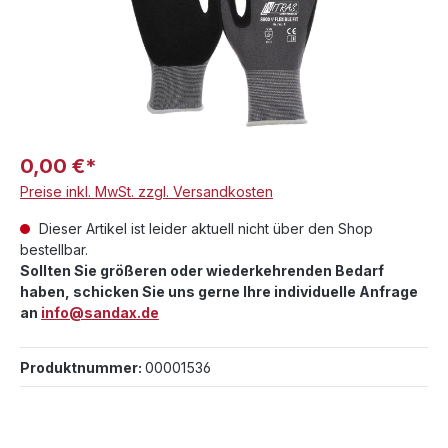
0,00 €*
Preise inkl. MwSt. zzgl. Versandkosten
Dieser Artikel ist leider aktuell nicht über den Shop
bestellbar.
Sollten Sie größeren oder wiederkehrenden Bedarf
haben, schicken Sie uns gerne Ihre individuelle Anfrage
an
info@sandax.de
Produktnummer:
00001536