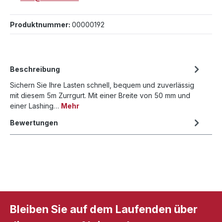
Produktnummer:
00000192
Beschreibung
Sichern Sie Ihre Lasten schnell, bequem und zuverlässig
mit diesem 5m Zurrgurt. Mit einer Breite von 50 mm und
einer Lashing…
Mehr
Bewertungen
Bleiben Sie auf dem Laufenden über