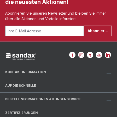
die neuesten Aktionen!
Abonnieren Sie unseren Newsletter und bleiben Sie immer
über alle Aktionen und Vorteile informiert
Abonnieren
KONTAKTINFORMATION
AUF DIE SCHNELLE
BESTELLINFORMATIONEN & KUNDENSERVICE
ZERTIFIZIERUNGEN