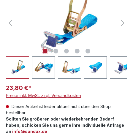
23,80 €*
Preise inkl. MwSt. zzgl. Versandkosten
Dieser Artikel ist leider aktuell nicht über den Shop
bestellbar.
Sollten Sie größeren oder wiederkehrenden Bedarf
haben, schicken Sie uns gerne Ihre individuelle Anfrage
an
info@sandax.de