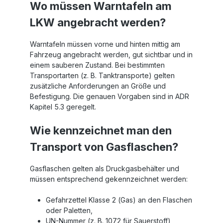
Wo müssen Warntafeln am
LKW angebracht werden?
Warntafeln müssen vorne und hinten mittig am
Fahrzeug angebracht werden, gut sichtbar und in
einem sauberen Zustand. Bei bestimmten
Transportarten (z. B. Tanktransporte) gelten
zusätzliche Anforderungen an Größe und
Befestigung. Die genauen Vorgaben sind in ADR
Kapitel 5.3 geregelt.
Wie kennzeichnet man den
Transport von Gasflaschen?
Gasflaschen gelten als Druckgasbehälter und
müssen entsprechend gekennzeichnet werden:
Gefahrzettel Klasse 2 (Gas) an den Flaschen
oder Paletten,
UN-Nummer (z. B. 1072 für Sauerstoff),