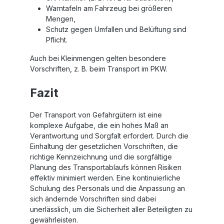
Warntafeln am Fahrzeug bei größeren
Mengen,
Schutz gegen Umfallen und Belüftung sind
Pflicht.
Auch bei Kleinmengen gelten besondere
Vorschriften, z. B. beim Transport im PKW.
Fazit
Der Transport von Gefahrgütern ist eine
komplexe Aufgabe, die ein hohes Maß an
Verantwortung und Sorgfalt erfordert. Durch die
Einhaltung der gesetzlichen Vorschriften, die
richtige Kennzeichnung und die sorgfältige
Planung des Transportablaufs können Risiken
effektiv minimiert werden. Eine kontinuierliche
Schulung des Personals und die Anpassung an
sich ändernde Vorschriften sind dabei
unerlässlich, um die Sicherheit aller Beteiligten zu
gewährleisten.