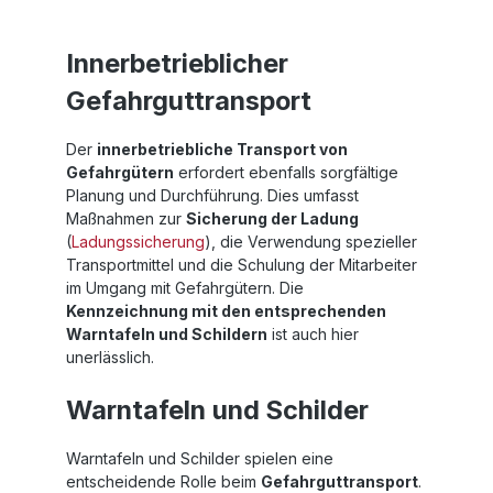
Innerbetrieblicher
Gefahrguttransport
Der
innerbetriebliche Transport von
Gefahrgütern
erfordert ebenfalls sorgfältige
Planung und Durchführung. Dies umfasst
Maßnahmen zur
Sicherung der Ladung
(
Ladungssicherung
), die Verwendung spezieller
Transportmittel und die Schulung der Mitarbeiter
im Umgang mit Gefahrgütern. Die
Kennzeichnung mit den entsprechenden
Warntafeln und Schildern
ist auch hier
unerlässlich.
Warntafeln und Schilder
Warntafeln und Schilder spielen eine
entscheidende Rolle beim
Gefahrguttransport
.