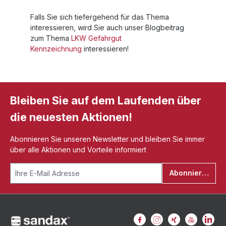
Falls Sie sich tiefergehend für das Thema
interessieren, wird Sie auch unser Blogbeitrag
zum Thema
LKW Gefahrgut
Kennzeichnung
interessieren!
Bleiben Sie auf dem Laufenden über
die neuesten Aktionen!
Abonnieren Sie unseren Newsletter und bleiben Sie immer
über alle Aktionen und Vorteile informiert
Abonnieren