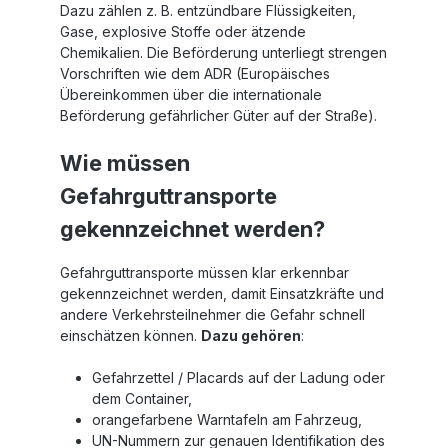
Dazu zählen z. B. entzündbare Flüssigkeiten,
Gase, explosive Stoffe oder ätzende
Chemikalien. Die Beförderung unterliegt strengen
Vorschriften wie dem ADR (Europäisches
Übereinkommen über die internationale
Beförderung gefährlicher Güter auf der Straße).
Wie müssen
Gefahrguttransporte
gekennzeichnet werden?
Gefahrguttransporte müssen klar erkennbar
gekennzeichnet werden, damit Einsatzkräfte und
andere Verkehrsteilnehmer die Gefahr schnell
einschätzen können.
Dazu gehören
:
Gefahrzettel / Placards auf der Ladung oder
dem Container,
orangefarbene Warntafeln am Fahrzeug,
UN-Nummern zur genauen Identifikation des