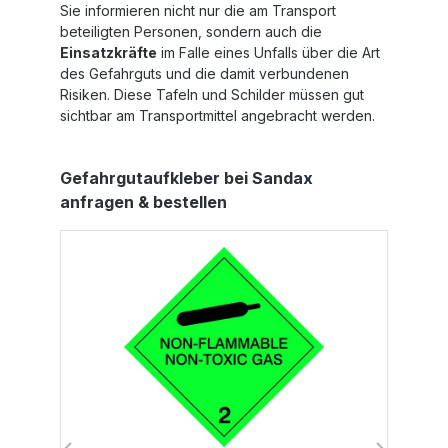
Sie informieren nicht nur die am Transport
beteiligten Personen, sondern auch die
Einsatzkräfte
im Falle eines Unfalls über die Art
des Gefahrguts und die damit verbundenen
Risiken. Diese Tafeln und Schilder müssen gut
sichtbar am Transportmittel angebracht werden.
Produktgalerie überspringen
Gefahrgutaufkleber bei Sandax
anfragen & bestellen