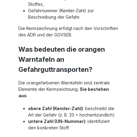
Stoffes,
Gefahrnummer (Kemler-Zahl) zur
Beschreibung der Gefahr.
Die Kennzeichnung erfolgt nach den Vorschriften
des ADR und der GGVSEB.
Was bedeuten die orangen
Warntafeln an
Gefahrguttransporten?
Die orangefarbenen Warntafeln sind zentrale
Elemente der Kennzeichnung.
Sie bestehen
aus
:
obere Zahl (Kemler-Zahl)
: beschreibt die
Art der Gefahr (z. B. 33 = hochentzündlich)
untere Zahl (UN-Nummer)
: identifiziert
den konkreten Stoff.