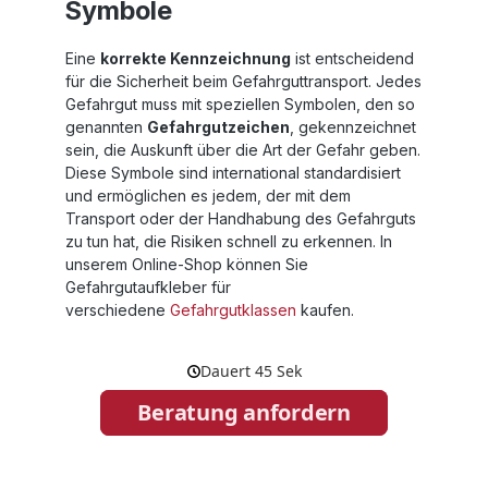
Symbole
Eine
korrekte Kennzeichnung
ist entscheidend
für die Sicherheit beim Gefahrguttransport. Jedes
Gefahrgut muss mit speziellen Symbolen, den so
genannten
Gefahrgutzeichen
, gekennzeichnet
sein, die Auskunft über die Art der Gefahr geben.
Diese Symbole sind international standardisiert
und ermöglichen es jedem, der mit dem
Transport oder der Handhabung des Gefahrguts
zu tun hat, die Risiken schnell zu erkennen. In
unserem Online-Shop können Sie
Gefahrgutaufkleber für
verschiedene
Gefahrgutklassen
kaufen.