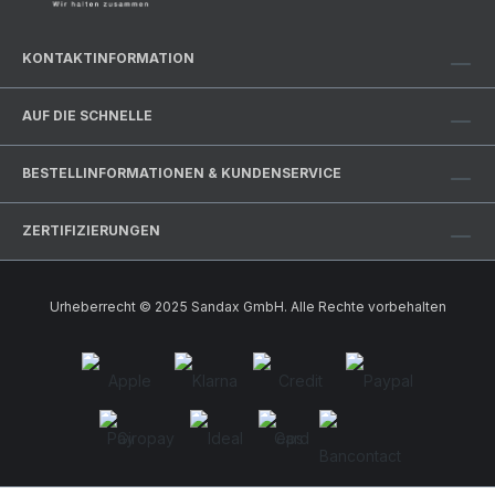
KONTAKTINFORMATION
AUF DIE SCHNELLE
BESTELLINFORMATIONEN & KUNDENSERVICE
ZERTIFIZIERUNGEN
Urheberrecht © 2025 Sandax GmbH. Alle Rechte vorbehalten