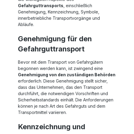
Gefahrguttransports
, einschließlich
Genehmigung, Kennzeichnung, Symbole,
innerbetriebliche Transportvorgänge und
Abläufe.
Genehmigung für den
Gefahrguttransport
Bevor mit dem Transport von Gefahrgütern
begonnen werden kann, ist zwingend eine
Genehmigung von den zuständigen Behörden
erforderlich. Diese Genehmigung stellt sicher,
dass das Unternehmen, das den Transport
durchführt, die notwendigen Vorschriften und
Sicherheitsstandards einhält. Die Anforderungen
können je nach Art des Gefahrguts und dem
Transportmittel variieren.
Kennzeichnung und