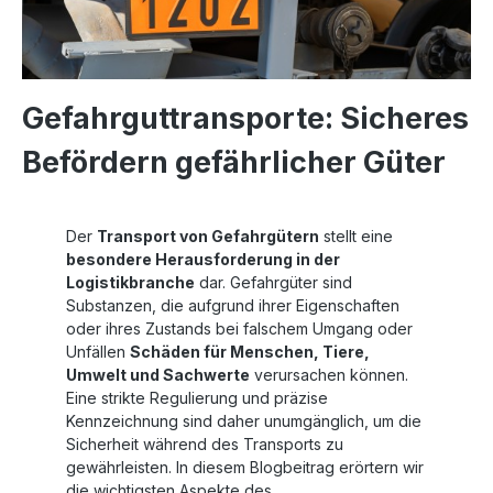
Gefahrguttransporte: Sicheres
Befördern gefährlicher Güter
Der
Transport von Gefahrgütern
stellt eine
besondere Herausforderung in der
Logistikbranche
dar. Gefahrgüter sind
Substanzen, die aufgrund ihrer Eigenschaften
oder ihres Zustands bei falschem Umgang oder
Unfällen
Schäden für Menschen, Tiere,
Umwelt und Sachwerte
verursachen können.
Eine strikte Regulierung und präzise
Kennzeichnung sind daher unumgänglich, um die
Sicherheit während des Transports zu
gewährleisten. In diesem Blogbeitrag erörtern wir
die wichtigsten Aspekte des