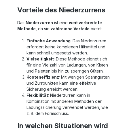
Vorteile des Niederzurrens
Das
Niederzurren
ist eine
weit verbreitete
Methode
, da sie
zahlreiche Vorteile
bietet:
Einfache Anwendung
: Das Niederzurren
erfordert keine komplexen Hilfsmittel und
kann schnell umgesetzt werden.
Vielseitigkeit
: Diese Methode eignet sich
für eine Vielzahl von Ladungen, von Kisten
und Paletten bis hin zu sperrigen Gütern.
Kosteneffizienz
: Mit wenigen Spanngurten
und Zurrpunkten kann eine effektive
Sicherung erreicht werden.
Flexibilität
: Niederzurren kann in
Kombination mit anderen Methoden der
Ladungssicherung verwendet werden, wie
z. B. dem Formschluss.
In welchen Situationen wird