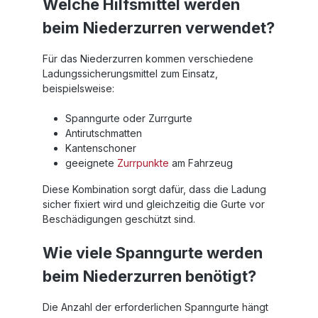
Welche Hilfsmittel werden
beim Niederzurren verwendet?
Für das Niederzurren kommen verschiedene
Ladungssicherungsmittel zum Einsatz,
beispielsweise:
Spanngurte oder Zurrgurte
Antirutschmatten
Kantenschoner
geeignete
Zurrpunkte
am Fahrzeug
Diese Kombination sorgt dafür, dass die Ladung
sicher fixiert wird und gleichzeitig die Gurte vor
Beschädigungen geschützt sind.
Wie viele Spanngurte werden
beim Niederzurren benötigt?
Die Anzahl der erforderlichen Spanngurte hängt