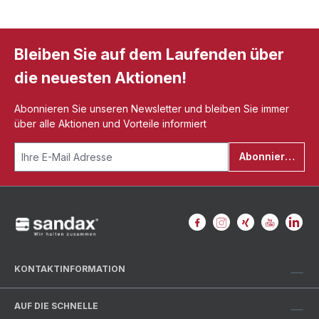
Bleiben Sie auf dem Laufenden über
die neuesten Aktionen!
Abonnieren Sie unseren Newsletter und bleiben Sie immer
über alle Aktionen und Vorteile informiert
Abonnieren
KONTAKTINFORMATION
AUF DIE SCHNELLE