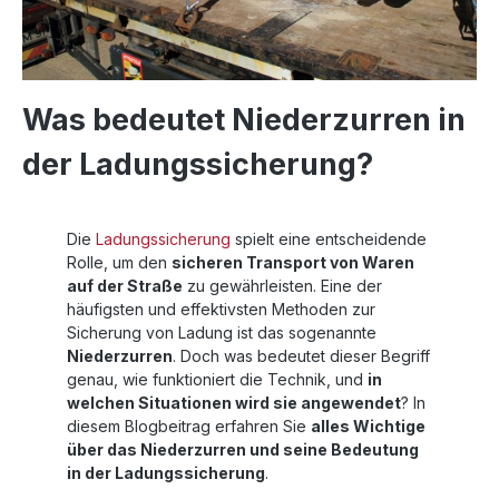
Was bedeutet Niederzurren in
der Ladungssicherung?
Die
Ladungssicherung
spielt eine entscheidende
Rolle, um den
sicheren Transport von Waren
auf der Straße
zu gewährleisten. Eine der
häufigsten und effektivsten Methoden zur
Sicherung von Ladung ist das sogenannte
Niederzurren
. Doch was bedeutet dieser Begriff
genau, wie funktioniert die Technik, und
in
welchen Situationen wird sie angewendet
? In
diesem Blogbeitrag erfahren Sie
alles Wichtige
über das Niederzurren und seine Bedeutung
in der Ladungssicherung
.