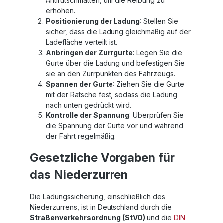
Antirutschmatten, um die Reibung zu
erhöhen.
Positionierung der Ladung
: Stellen Sie
sicher, dass die Ladung gleichmäßig auf der
Ladefläche verteilt ist.
Anbringen der Zurrgurte
: Legen Sie die
Gurte über die Ladung und befestigen Sie
sie an den Zurrpunkten des Fahrzeugs.
Spannen der Gurte
: Ziehen Sie die Gurte
mit der Ratsche fest, sodass die Ladung
nach unten gedrückt wird.
Kontrolle der Spannung
: Überprüfen Sie
die Spannung der Gurte vor und während
der Fahrt regelmäßig.
Gesetzliche Vorgaben für
das Niederzurren
Die Ladungssicherung, einschließlich des
Niederzurrens, ist in Deutschland durch die
Straßenverkehrsordnung (StVO)
und die
DIN