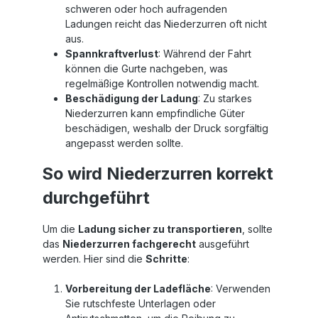
schweren oder hoch aufragenden
Ladungen reicht das Niederzurren oft nicht
aus.
Spannkraftverlust
: Während der Fahrt
können die Gurte nachgeben, was
regelmäßige Kontrollen notwendig macht.
Beschädigung der Ladung
: Zu starkes
Niederzurren kann empfindliche Güter
beschädigen, weshalb der Druck sorgfältig
angepasst werden sollte.
So wird Niederzurren korrekt
durchgeführt
Um die
Ladung sicher zu transportieren
, sollte
das
Niederzurren fachgerecht
ausgeführt
werden. Hier sind die
Schritte
:
Vorbereitung der Ladefläche
: Verwenden
Sie rutschfeste Unterlagen oder