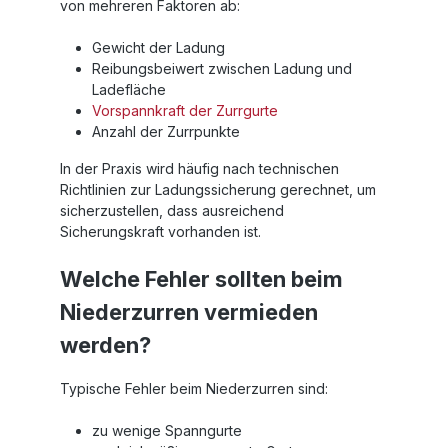
von mehreren Faktoren ab:
Gewicht der Ladung
Reibungsbeiwert zwischen Ladung und
Ladefläche
Vorspannkraft der Zurrgurte
Anzahl der Zurrpunkte
In der Praxis wird häufig nach technischen
Richtlinien zur Ladungssicherung gerechnet, um
sicherzustellen, dass ausreichend
Sicherungskraft vorhanden ist.
Welche Fehler sollten beim
Niederzurren vermieden
werden?
Typische Fehler beim Niederzurren sind:
zu wenige Spanngurte