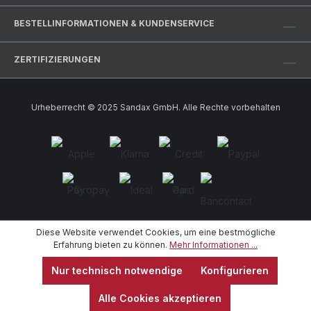
BESTELLINFORMATIONEN & KUNDENSERVICE
ZERTIFIZIERUNGEN
Urheberrecht © 2025 Sandax GmbH. Alle Rechte vorbehalten
Diese Website verwendet Cookies, um eine bestmögliche
Erfahrung bieten zu können.
Mehr Informationen ...
Nur technisch notwendige
Konfigurieren
Alle Cookies akzeptieren