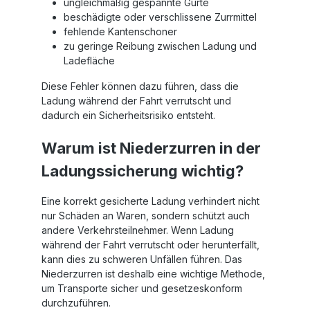
ungleichmäßig gespannte Gurte
beschädigte oder verschlissene Zurrmittel
fehlende Kantenschoner
zu geringe Reibung zwischen Ladung und
Ladefläche
Diese Fehler können dazu führen, dass die
Ladung während der Fahrt verrutscht und
dadurch ein Sicherheitsrisiko entsteht.
Warum ist Niederzurren in der
Ladungssicherung wichtig?
Eine korrekt gesicherte Ladung verhindert nicht
nur Schäden an Waren, sondern schützt auch
andere Verkehrsteilnehmer. Wenn Ladung
während der Fahrt verrutscht oder herunterfällt,
kann dies zu schweren Unfällen führen. Das
Niederzurren ist deshalb eine wichtige Methode,
um Transporte sicher und gesetzeskonform
durchzuführen.