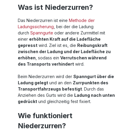
Was ist Niederzurren?
Das Niederzurren ist eine
Methode der
Ladungssicherung
, bei der die Ladung
durch
Spanngurte
oder andere Zurrmittel mit
einer
erhöhten Kraft auf die Ladefläche
gepresst
wird. Ziel ist es, die
Reibungskraft
zwischen der Ladung und der Ladefläche zu
erhöhen
, sodass ein
Verrutschen während
des Transports verhindert
wird.
Beim Niederzurren wird der
Spanngurt über die
Ladung gelegt
und an den
Zurrpunkten des
Transportfahrzeugs befestigt
. Durch das
Anziehen des Gurts wird die
Ladung nach unten
gedrückt
und gleichzeitig fest fixiert.
Wie funktioniert
Niederzurren?