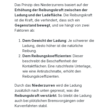
Das Prinzip des Niederzurrens basiert auf der
Erhöhung der Reibungskraft zwischen der
Ladung und der Ladefläche
. Die Reibungskraft
ist die Kraft, die verhindert, dass sich ein
Gegenstand bewegt
, und sie hängt von zwei
Faktoren ab:
Dem Gewicht der Ladung
: Je schwerer die
Ladung, desto höher ist die natürliche
Reibung.
Dem Reibungskoeffizienten
: Dieser
beschreibt die Beschaffenheit der
Kontaktflächen. Eine rutschfeste Unterlage,
wie eine Antirutschmatte, erhöht den
Reibungskoeffizienten.
Durch das
Niederzurren
wird die Ladung
zusätzlich nach unten gepresst, was die
Reibungskraft verstärkt
. So bleibt die Ladung
auch bei plötzlichen Bremsvorgängen oder
Kurvenfahrten stabil.