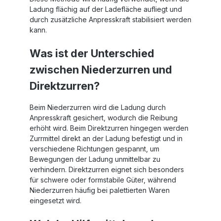
Ladung flächig auf der Ladefläche aufliegt und
durch zusätzliche Anpresskraft stabilisiert werden
kann.
Was ist der Unterschied
zwischen Niederzurren und
Direktzurren?
Beim Niederzurren wird die Ladung durch
Anpresskraft gesichert, wodurch die Reibung
erhöht wird. Beim Direktzurren hingegen werden
Zurrmittel direkt an der Ladung befestigt und in
verschiedene Richtungen gespannt, um
Bewegungen der Ladung unmittelbar zu
verhindern. Direktzurren eignet sich besonders
für schwere oder formstabile Güter, während
Niederzurren häufig bei palettierten Waren
eingesetzt wird.