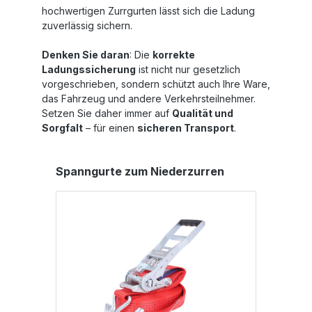
hochwertigen Zurrgurten lässt sich die Ladung
zuverlässig sichern.
Denken Sie daran
: Die
korrekte
Ladungssicherung
ist nicht nur gesetzlich
vorgeschrieben, sondern schützt auch Ihre Ware,
das Fahrzeug und andere Verkehrsteilnehmer.
Setzen Sie daher immer auf
Qualität und
Sorgfalt
– für einen
sicheren Transport
.
Produktgalerie überspringen
Spanngurte zum Niederzurren