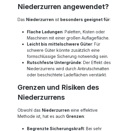
Niederzurren angewendet?
Das
Niederzurren
ist
besonders geeignet für
:
Flache Ladungen
: Paletten, Kisten oder
Maschinen mit einer großen Auflagefläche.
Leicht bis mittelschwere Güter
: Für
schwere Güter könnte zusätzlich eine
formschlüssige Sicherung notwendig sein.
Rutschfeste Untergründe
: Der Effekt des
Niederzurrens wird durch Antirutschmatten
oder beschichtete Ladeflächen verstärkt.
Grenzen und Risiken des
Niederzurrens
Obwohl das
Niederzurren
eine effektive
Methode ist, hat es auch
Grenzen
:
Begrenzte Sicherungskraft
: Bei sehr