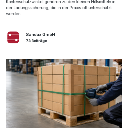
Kantenschutzwinkel gehören zu den kleinen Hilfsmitteln in
der Ladungssicherung, die in der Praxis oft unterschätzt
werden.
Sandax GmbH
73 Beiträge