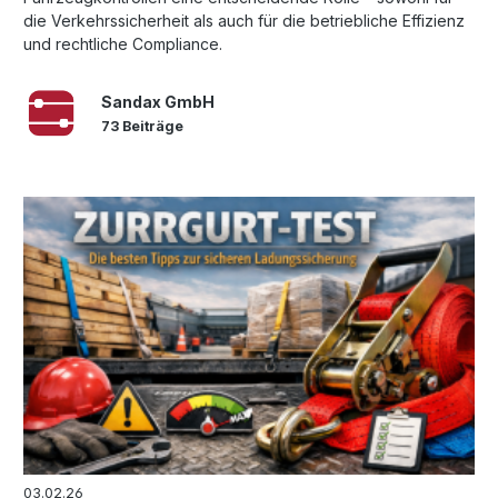
die Verkehrssicherheit als auch für die betriebliche Effizienz
und rechtliche Compliance.
Sandax GmbH
73 Beiträge
03.02.26