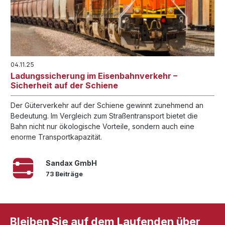
04.11.25
Ladungssicherung im Eisenbahnverkehr –
Sicherheit auf der Schiene
Der Güterverkehr auf der Schiene gewinnt zunehmend an
Bedeutung. Im Vergleich zum Straßentransport bietet die
Bahn nicht nur ökologische Vorteile, sondern auch eine
enorme Transportkapazität.
Sandax GmbH
73 Beiträge
Bleiben Sie auf dem Laufenden über