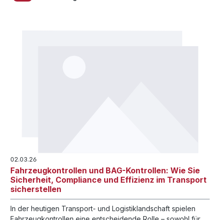
02.03.26
Fahrzeugkontrollen und BAG-Kontrollen: Wie Sie
Sicherheit, Compliance und Effizienz im Transport
sicherstellen
In der heutigen Transport- und Logistiklandschaft spielen
Fahrzeugkontrollen eine entscheidende Rolle – sowohl für