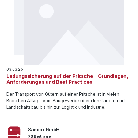
03.03.26
Ladungssicherung auf der Pritsche – Grundlagen,
Anforderungen und Best Practices
Der Transport von Gütern auf einer Pritsche ist in vielen
Branchen Alltag – vom Baugewerbe über den Garten- und
Landschaftsbau bis hin zur Logistik und Industrie.
Sandax GmbH
73 Beiträge