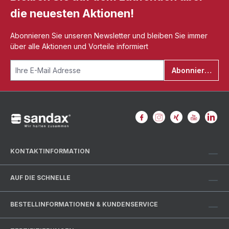
die neuesten Aktionen!
Abonnieren Sie unseren Newsletter und bleiben Sie immer
über alle Aktionen und Vorteile informiert
Abonnieren
KONTAKTINFORMATION
AUF DIE SCHNELLE
BESTELLINFORMATIONEN & KUNDENSERVICE