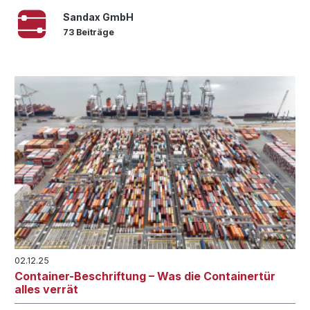
Sandax GmbH
73 Beiträge
02.12.25
Container-Beschriftung – Was die Containertür
alles verrät