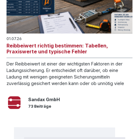
01.07.26
Reibbeiwert richtig bestimmen: Tabellen,
Praxiswerte und typische Fehler
Der Reibbeiwert ist einer der wichtigsten Faktoren in der
Ladungssicherung. Er entscheidet oft darüber, ob eine
Ladung mit wenigen geeigneten Sicherungsmitteln
zuverlässig gesichert werden kann oder ob unnötig viele
Zurrgurte eingesetzt werden müssen.
Sandax GmbH
73 Beiträge