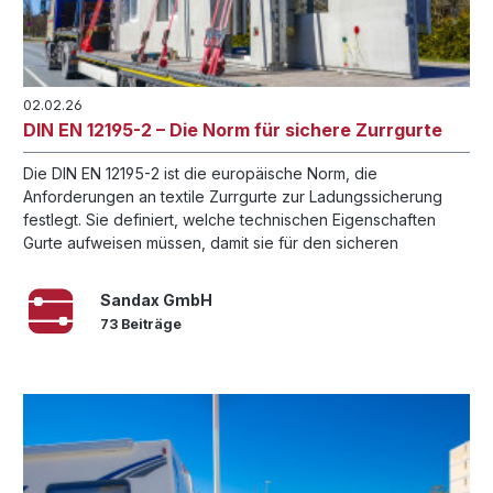
02.02.26
DIN EN 12195-2 – Die Norm für sichere Zurrgurte
Die DIN EN 12195-2 ist die europäische Norm, die
Anforderungen an textile Zurrgurte zur Ladungssicherung
festlegt. Sie definiert, welche technischen Eigenschaften
Gurte aufweisen müssen, damit sie für den sicheren
Transport zugelassen sind.
Sandax GmbH
73 Beiträge