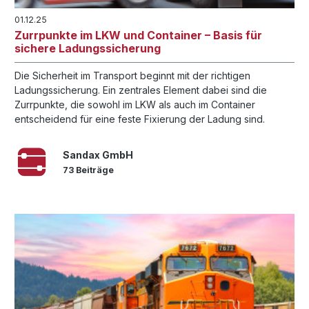
01.12.25
Zurrpunkte im LKW und Container – Basis für
sichere Ladungssicherung
Die Sicherheit im Transport beginnt mit der richtigen
Ladungssicherung. Ein zentrales Element dabei sind die
Zurrpunkte, die sowohl im LKW als auch im Container
entscheidend für eine feste Fixierung der Ladung sind.
Sandax GmbH
73 Beiträge