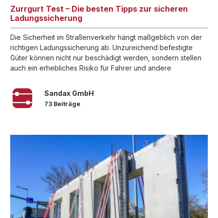
Zurrgurt Test – Die besten Tipps zur sicheren
Ladungssicherung
Die Sicherheit im Straßenverkehr hängt maßgeblich von der
richtigen Ladungssicherung ab. Unzureichend befestigte
Güter können nicht nur beschädigt werden, sondern stellen
auch ein erhebliches Risiko für Fahrer und andere
Verkehrsteilnehmer dar.
Sandax GmbH
73 Beiträge