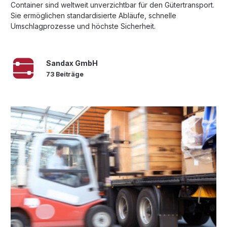
Container sind weltweit unverzichtbar für den Gütertransport.
Sie ermöglichen standardisierte Abläufe, schnelle
Umschlagprozesse und höchste Sicherheit.
Sandax GmbH
73 Beiträge