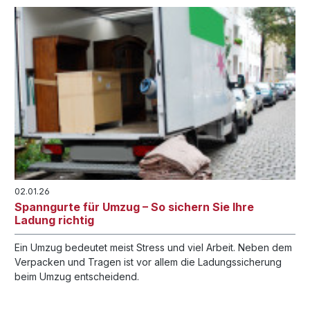
02.01.26
Spanngurte für Umzug – So sichern Sie Ihre
Ladung richtig
Ein Umzug bedeutet meist Stress und viel Arbeit. Neben dem
Verpacken und Tragen ist vor allem die Ladungssicherung
beim Umzug entscheidend.