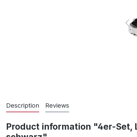
Description
Reviews
Product information "4er-Set,