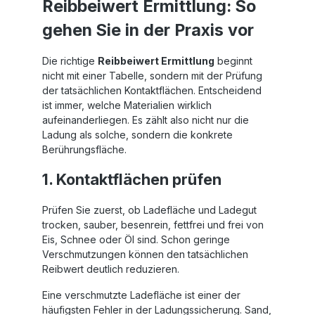
Reibbeiwert Ermittlung: So
gehen Sie in der Praxis vor
Die richtige
Reibbeiwert Ermittlung
beginnt
nicht mit einer Tabelle, sondern mit der Prüfung
der tatsächlichen Kontaktflächen. Entscheidend
ist immer, welche Materialien wirklich
aufeinanderliegen. Es zählt also nicht nur die
Ladung als solche, sondern die konkrete
Berührungsfläche.
1. Kontaktflächen prüfen
Prüfen Sie zuerst, ob Ladefläche und Ladegut
trocken, sauber, besenrein, fettfrei und frei von
Eis, Schnee oder Öl sind. Schon geringe
Verschmutzungen können den tatsächlichen
Reibwert deutlich reduzieren.
Eine verschmutzte Ladefläche ist einer der
häufigsten Fehler in der Ladungssicherung. Sand,