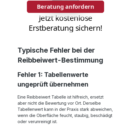
Typische Fehler bei der
Reibbeiwert-Bestimmung
Fehler 1: Tabellenwerte
ungeprüft übernehmen
Eine Reibbeiwert Tabelle ist hilfreich, ersetzt
aber nicht die Bewertung vor Ort. Derselbe
Tabellenwert kann in der Praxis stark abweichen,
wenn die Oberfläche feucht, staubig, beschädigt
oder verunreinigt ist.