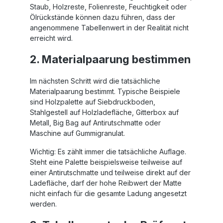
Staub, Holzreste, Folienreste, Feuchtigkeit oder
Ölrückstände können dazu führen, dass der
angenommene Tabellenwert in der Realität nicht
erreicht wird.
2. Materialpaarung bestimmen
Im nächsten Schritt wird die tatsächliche
Materialpaarung bestimmt. Typische Beispiele
sind Holzpalette auf Siebdruckboden,
Stahlgestell auf Holzladefläche, Gitterbox auf
Metall, Big Bag auf Antirutschmatte oder
Maschine auf Gummigranulat.
Wichtig: Es zählt immer die tatsächliche Auflage.
Steht eine Palette beispielsweise teilweise auf
einer Antirutschmatte und teilweise direkt auf der
Ladefläche, darf der hohe Reibwert der Matte
nicht einfach für die gesamte Ladung angesetzt
werden.