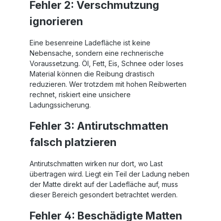
Fehler 2: Verschmutzung
ignorieren
Eine besenreine Ladefläche ist keine
Nebensache, sondern eine rechnerische
Voraussetzung. Öl, Fett, Eis, Schnee oder loses
Material können die Reibung drastisch
reduzieren. Wer trotzdem mit hohen Reibwerten
rechnet, riskiert eine unsichere
Ladungssicherung.
Fehler 3: Antirutschmatten
falsch platzieren
Antirutschmatten wirken nur dort, wo Last
übertragen wird. Liegt ein Teil der Ladung neben
der Matte direkt auf der Ladefläche auf, muss
dieser Bereich gesondert betrachtet werden.
Fehler 4: Beschädigte Matten