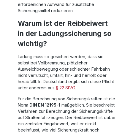
erforderlichen Aufwand für zusätzliche
Sicherungsmittel reduzieren.
Warum ist der Reibbeiwert
in der Ladungssicherung so
wichtig?
Ladung muss so gesichert werden, dass sie
selbst bei Vollbremsung, plötzlicher
Ausweichbewegung oder schlechter Fahrbahn
nicht verrutscht, umfällt, hin- und herrollt oder
herabfällt. In Deutschland ergibt sich diese Pflicht
unter anderem aus
§ 22 StVO
.
Für die Berechnung von Sicherungskräften ist die
Norm
DIN EN 12195-1
maßgeblich. Sie beschreibt
Verfahren zur Berechnung der Sicherungskräfte
auf Straßenfahrzeugen. Der Reibbeiwert ist dabei
ein zentraler Eingabewert, weil er direkt
beeinflusst, wie viel Sicherungskraft noch