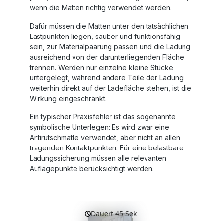
wenn die Matten richtig verwendet werden.
Dafür müssen die Matten unter den tatsächlichen
Lastpunkten liegen, sauber und funktionsfähig
sein, zur Materialpaarung passen und die Ladung
ausreichend von der darunterliegenden Fläche
trennen. Werden nur einzelne kleine Stücke
untergelegt, während andere Teile der Ladung
weiterhin direkt auf der Ladefläche stehen, ist die
Wirkung eingeschränkt.
Ein typischer Praxisfehler ist das sogenannte
symbolische Unterlegen: Es wird zwar eine
Antirutschmatte verwendet, aber nicht an allen
tragenden Kontaktpunkten. Für eine belastbare
Ladungssicherung müssen alle relevanten
Auflagepunkte berücksichtigt werden.