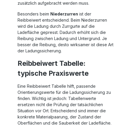
zusätzlich aufgebracht werden muss.
Besonders beim
Niederzurren
ist der
Reibbeiwert entscheidend. Beim Niederzurren
wird die Ladung durch Zurrgurte auf die
Ladefläche gepresst. Dadurch erhöht sich die
Reibung zwischen Ladung und Untergrund. Je
besser die Reibung, desto wirksamer ist diese Art
der Ladungssicherung.
Reibbeiwert Tabelle:
typische Praxiswerte
Eine Reibbeiwert Tabelle hilft, passende
Orientierungswerte für die Ladungssicherung zu
finden. Wichtig ist jedoch: Tabellenwerte
ersetzen nicht die Prüfung der tatsächlichen
Situation vor Ort. Entscheidend sind immer die
konkrete Materialpaarung, der Zustand der
Oberflächen und die Sauberkeit der Ladefläche.