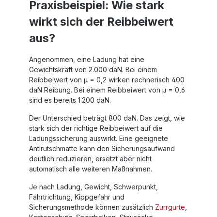
Praxisbeispiel: Wie stark
wirkt sich der Reibbeiwert
aus?
Angenommen, eine Ladung hat eine
Gewichtskraft von 2.000 daN. Bei einem
Reibbeiwert von µ = 0,2 wirken rechnerisch 400
daN Reibung. Bei einem Reibbeiwert von µ = 0,6
sind es bereits 1.200 daN.
Der Unterschied beträgt 800 daN. Das zeigt, wie
stark sich der richtige Reibbeiwert auf die
Ladungssicherung auswirkt. Eine geeignete
Antirutschmatte kann den Sicherungsaufwand
deutlich reduzieren, ersetzt aber nicht
automatisch alle weiteren Maßnahmen.
Je nach Ladung, Gewicht, Schwerpunkt,
Fahrtrichtung, Kippgefahr und
Sicherungsmethode können zusätzlich
Zurrgurte
,