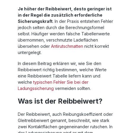
Je höher der Reibbeiwert, desto geringer ist
in der Regel die zusätzlich erforderliche
Sicherungskraft
. In der Praxis entstehen Fehler
jedoch selten durch die Berechnungsformel
selbst. Häufiger werden falsche Tabellenwerte
übernommen, verschmutzte Ladeflächen
übersehen oder
Antirutschmatten
nicht korrekt
untergelegt.
In diesem Beitrag erklären wir, wie Sie den
Reibbeiwert richtig bestimmen, welche Werte
eine Reibbeiwert Tabelle liefern kann und
welche
typischen Fehler Sie bei der
Ladungssicherung
vermeiden sollten.
Was ist der Reibbeiwert?
Der Reibbeiwert, auch Reibungskoeffizient oder
Gleitreibbeiwert genannt, beschreibt, wie stark
zwei Kontaktflächen gegeneinander rutschen. In
der Ladungssicherung wird er mit dem