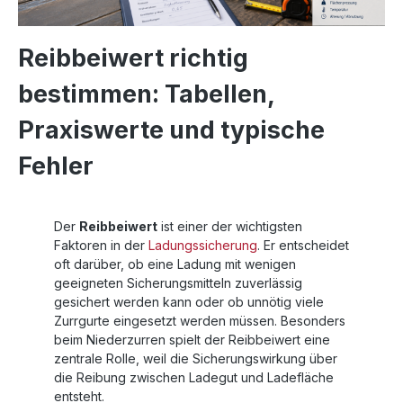
Reibbeiwert richtig
bestimmen: Tabellen,
Praxiswerte und typische
Fehler
Der
Reibbeiwert
ist einer der wichtigsten
Faktoren in der
Ladungssicherung
. Er entscheidet
oft darüber, ob eine Ladung mit wenigen
geeigneten Sicherungsmitteln zuverlässig
gesichert werden kann oder ob unnötig viele
Zurrgurte eingesetzt werden müssen. Besonders
beim Niederzurren spielt der Reibbeiwert eine
zentrale Rolle, weil die Sicherungswirkung über
die Reibung zwischen Ladegut und Ladefläche
entsteht.