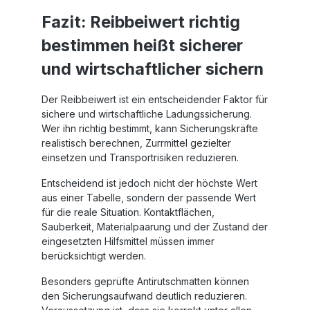
Fazit: Reibbeiwert richtig
bestimmen heißt sicherer
und wirtschaftlicher sichern
Der Reibbeiwert ist ein entscheidender Faktor für
sichere und wirtschaftliche Ladungssicherung.
Wer ihn richtig bestimmt, kann Sicherungskräfte
realistisch berechnen, Zurrmittel gezielter
einsetzen und Transportrisiken reduzieren.
Entscheidend ist jedoch nicht der höchste Wert
aus einer Tabelle, sondern der passende Wert
für die reale Situation. Kontaktflächen,
Sauberkeit, Materialpaarung und der Zustand der
eingesetzten Hilfsmittel müssen immer
berücksichtigt werden.
Besonders geprüfte Antirutschmatten können
den Sicherungsaufwand deutlich reduzieren.