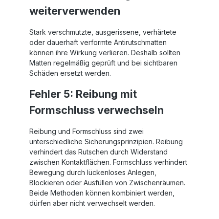
weiterverwenden
Stark verschmutzte, ausgerissene, verhärtete
oder dauerhaft verformte Antirutschmatten
können ihre Wirkung verlieren. Deshalb sollten
Matten regelmäßig geprüft und bei sichtbaren
Schäden ersetzt werden.
Fehler 5: Reibung mit
Formschluss verwechseln
Reibung und Formschluss sind zwei
unterschiedliche Sicherungsprinzipien. Reibung
verhindert das Rutschen durch Widerstand
zwischen Kontaktflächen. Formschluss verhindert
Bewegung durch lückenloses Anlegen,
Blockieren oder Ausfüllen von Zwischenräumen.
Beide Methoden können kombiniert werden,
dürfen aber nicht verwechselt werden.